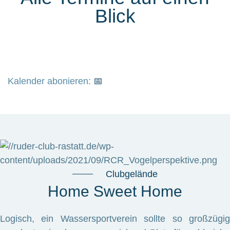
Blick
Kalender abonieren:
📅
Clubgelände
Home Sweet Home
Logisch, ein Wassersportverein sollte so großzügig