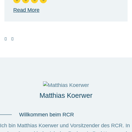
Read More
Matthias Koerwer
Willkommen beim RCR
Ich bin Matthias Koerwer und Vorsitzender des RCR. In