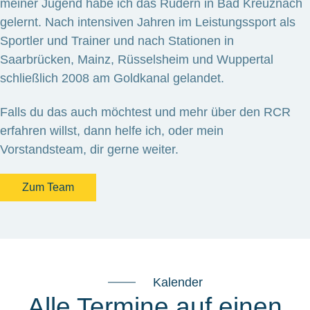
meiner Jugend habe ich das Rudern in Bad Kreuznach
gelernt. Nach intensiven Jahren im Leistungssport als
Sportler und Trainer und nach Stationen in
Saarbrücken, Mainz, Rüsselsheim und Wuppertal
schließlich 2008 am Goldkanal gelandet.
Falls du das auch möchtest und mehr über den RCR
erfahren willst, dann helfe ich, oder mein
Vorstandsteam, dir gerne weiter.
Zum Team
Kalender
Alle Termine auf einen