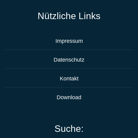
Nützliche Links
Impressum
Datenschutz
Kontakt
Download
Suche: