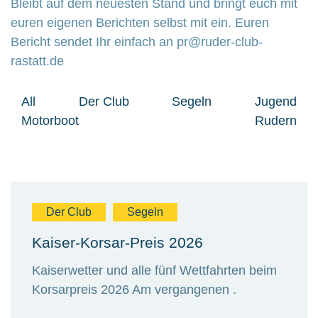
Bleibt auf dem neuesten Stand und bringt euch mit
euren eigenen Berichten selbst mit ein. Euren
Bericht sendet Ihr einfach an pr@ruder-club-
rastatt.de
All
Der Club
Segeln
Jugend
Motorboot
Rudern
Der Club
Segeln
Kaiser-Korsar-Preis 2026
Kaiserwetter und alle fünf Wettfahrten beim
Korsarpreis 2026 Am vergangenen .