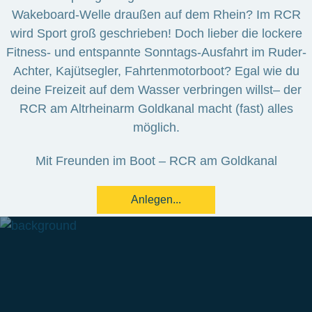
Wakeboard-Welle draußen auf dem Rhein? Im RCR
wird Sport groß geschrieben! Doch lieber die lockere
Fitness- und entspannte Sonntags-Ausfahrt im Ruder-
Achter, Kajütsegler, Fahrtenmotorboot? Egal wie du
deine Freizeit auf dem Wasser verbringen willst– der
RCR am Altrheinarm Goldkanal macht (fast) alles
möglich.
Mit Freunden im Boot ‒ RCR am Goldkanal
Anlegen...