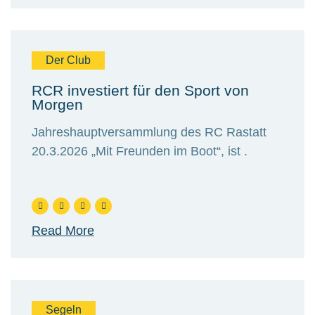
Der Club
RCR investiert für den Sport von
Morgen
Jahreshauptversammlung des RC Rastatt
20.3.2026 „Mit Freunden im Boot“, ist .
Read More
Segeln