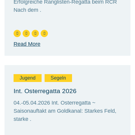
Erfolgreiche Ranglisten-Regatta beim RCR
Nach dem .
Read More
Jugend
Segeln
Int. Osterregatta 2026
04.-05.04.2026 Int. Osterregatta ~
Saisonauftakt am Goldkanal: Starkes Feld,
starke .