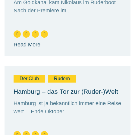
Am Goldkanal kam Nikolaus im Ruderboot
Nach der Premiere im .
Read More
Der Club
Rudern
Hamburg – das Tor zur (Ruder-)Welt
Hamburg ist ja bekanntlich immer eine Reise
wert …Ende Oktober .