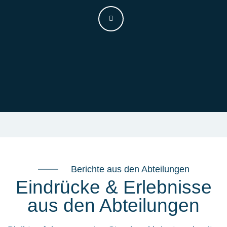
Berichte aus den Abteilungen
Eindrücke & Erlebnisse
aus den Abteilungen