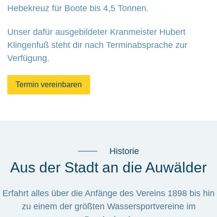
Hebekreuz für Boote bis 4,5 Tonnen.
Unser dafür ausgebildeter Kranmeister Hubert
Klingenfuß steht dir nach Terminabsprache zur
Verfügung.
Termin vereinbaren
Historie
Aus der Stadt an die Auwälder
Erfahrt alles über die Anfänge des Vereins 1898 bis hin
zu einem der größten Wassersportvereine im