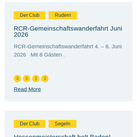
Der Club
Rudern
RCR-Gemeinschaftswanderfahrt Juni
2026
RCR-Gemeinschaftswanderfahrt 4. – 6. Juni
2026 Mit 8 Gästen .
Read More
Der Club
Segeln
Hessenmeisterschaft holt Baden!