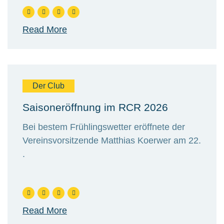
Read More
Der Club
Saisoneröffnung im RCR 2026
Bei bestem Frühlingswetter eröffnete der
Vereinsvorsitzende Matthias Koerwer am 22.
.
Read More