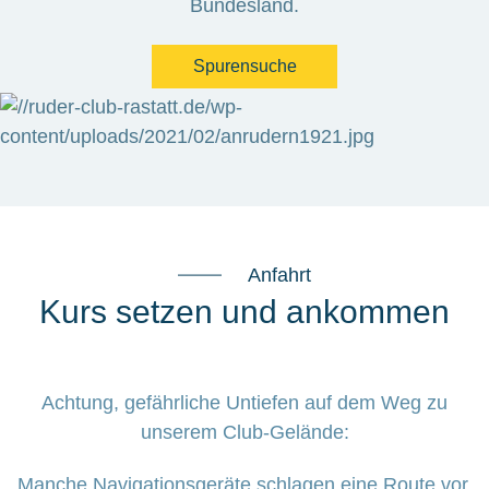
Bundesland.
Spurensuche
Anfahrt
Kurs setzen und ankommen
Achtung, gefährliche Untiefen auf dem Weg zu
unserem Club-Gelände:
Manche Navigationsgeräte schlagen eine Route vor,