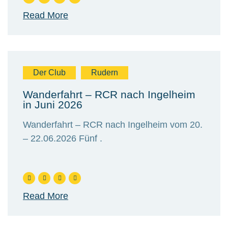
Read More
Der Club
Rudern
Wanderfahrt – RCR nach Ingelheim
in Juni 2026
Wanderfahrt – RCR nach Ingelheim vom 20.
– 22.06.2026 Fünf .
Read More