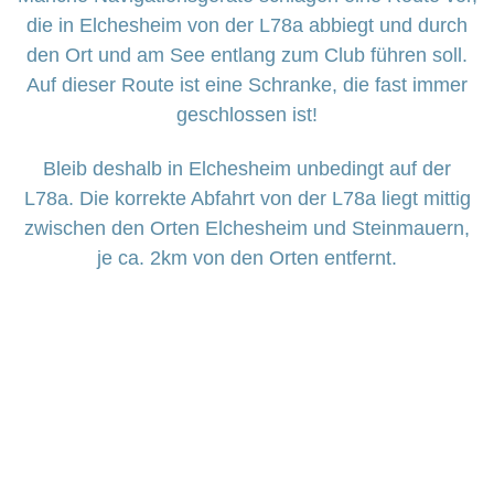
die in Elchesheim von der L78a abbiegt und durch
den Ort und am See entlang zum Club führen soll.
Auf dieser Route ist eine Schranke, die fast immer
geschlossen ist!
Bleib deshalb in Elchesheim unbedingt auf der
L78a. Die korrekte Abfahrt von der L78a liegt mittig
zwischen den Orten Elchesheim und Steinmauern,
je ca. 2km von den Orten entfernt.