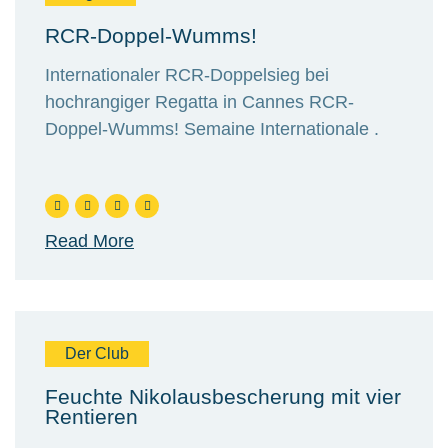
RCR-Doppel-Wumms!
Internationaler RCR-Doppelsieg bei
hochrangiger Regatta in Cannes RCR-
Doppel-Wumms! Semaine Internationale .
Read More
Der Club
Feuchte Nikolausbescherung mit vier
Rentieren