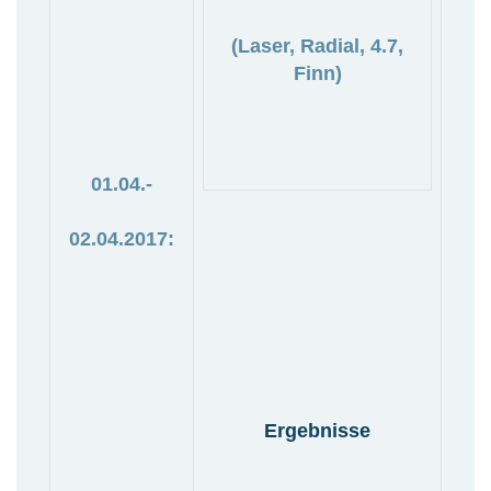
(Laser, Radial, 4.7,
Finn)
01.04.-
02.04.2017:
Ergebnisse