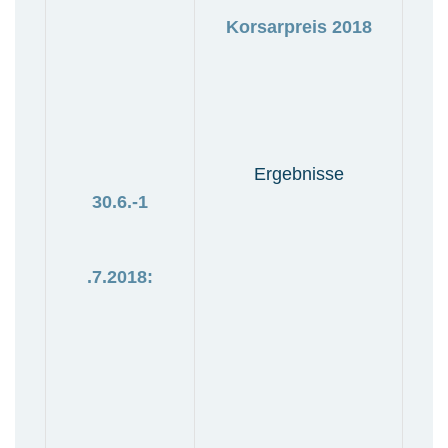
Korsarpreis 2018
Ergebnisse
30.6.-1
.7.2018: