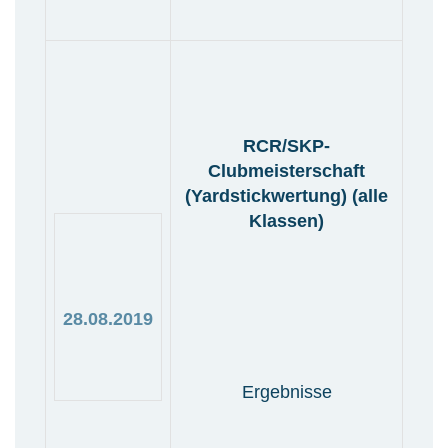
RCR/SKP-
Clubmeisterschaft
(Yardstickwertung) (alle
Klassen)
28.08.2019
Ergebnisse