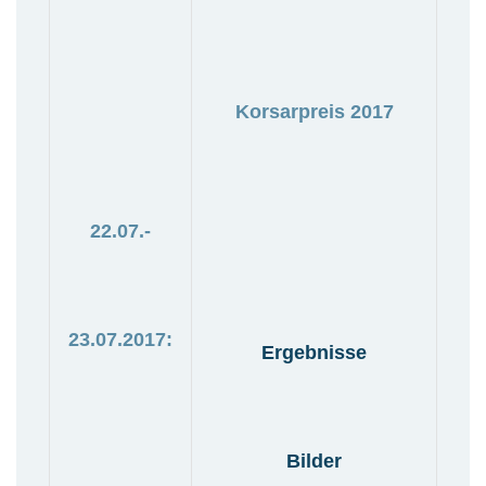
Korsarpreis 2017
22.07.-
23.07.2017:
Ergebnisse
Bilder