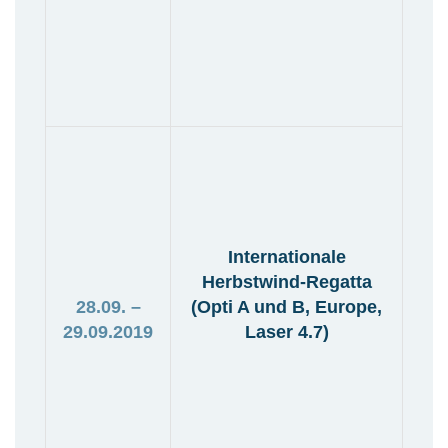
Internationale
Herbstwind-Regatta
28.09. –
(Opti A und B, Europe,
29.09.2019
Laser 4.7)