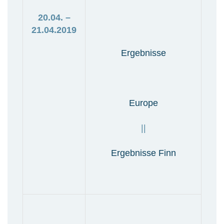
20.04. –
21.04.2019
Ergebnisse
Europe
||
Ergebnisse Finn