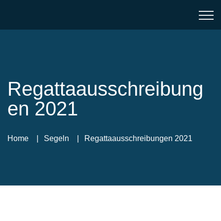
Regattaausschreibung
en 2021
Home
Segeln
Regattaausschreibungen 2021