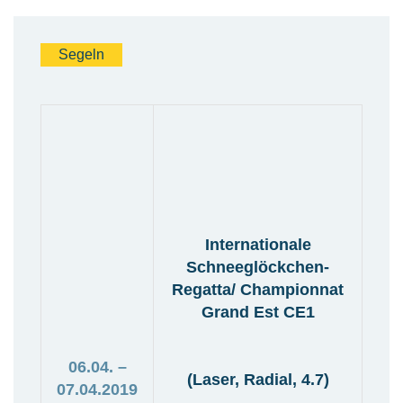
Segeln
Internationale
Schneeglöckchen-
Regatta/ Championnat
Grand Est CE1
06.04. –
(Laser, Radial, 4.7)
07.04.2019