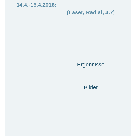
14.4.-15.4.2018:
(Laser, Radial, 4.7)
Ergebnisse
Bilder