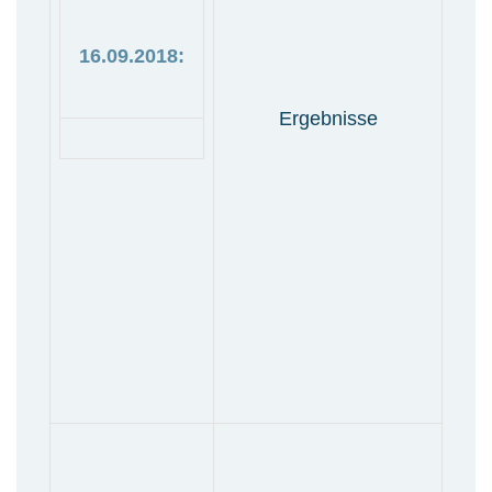
16.09.2018:
Ergebnisse