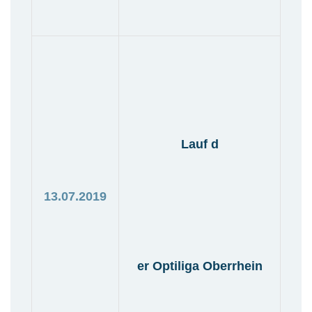
Lauf d
13.07.2019
er Optiliga Oberrhein