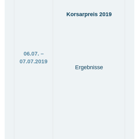
Korsarpreis 2019
06.07. –
07.07.2019
Ergebnisse