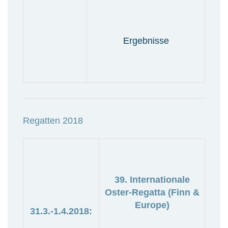
Ergebnisse
Regatten 2018
39. Internationale
Oster-Regatta (Finn &
Europe)
31.3.-1.4.2018: