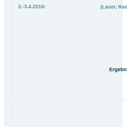
2.-3.4.2016:
(Laser, Rad
Ergebn