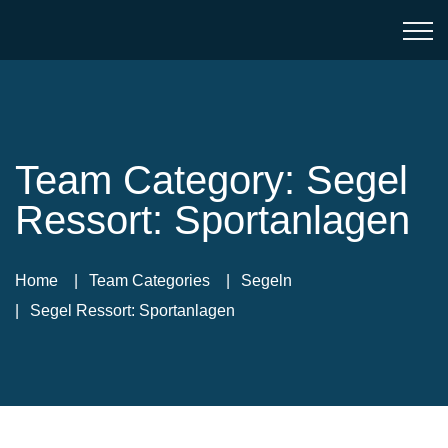
Team Category:
Segel
Ressort:
Sportanlagen
Home
Team Categories
Segeln
Segel Ressort: Sportanlagen