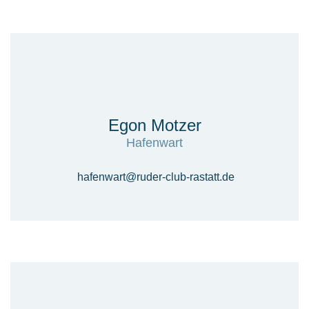
Egon Motzer
Hafenwart
hafenwart@ruder-club-rastatt.de