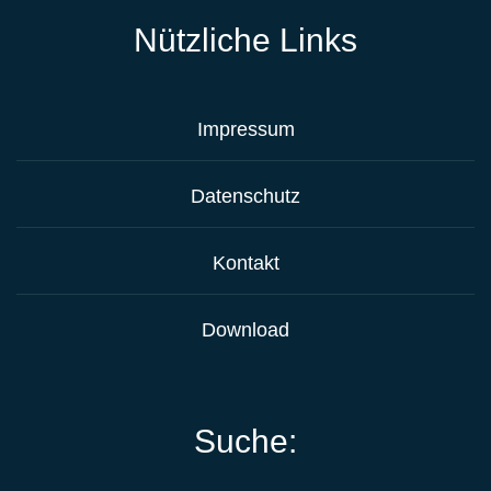
Nützliche Links
Impressum
Datenschutz
Kontakt
Download
Suche: