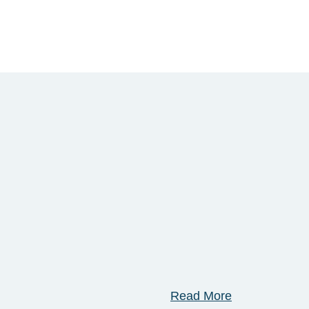
Read More