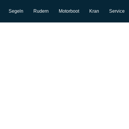
Segeln
Rudern
Motorboot
Kran
Service