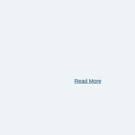
Read More