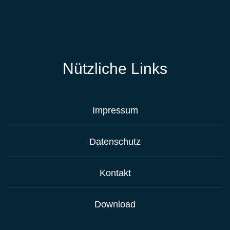
Nützliche Links
Impressum
Datenschutz
Kontakt
Download