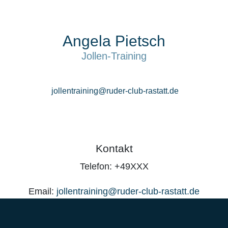
Angela Pietsch
Jollen-Training
jollentraining@ruder-club-rastatt.de
Kontakt
Telefon: +49XXX
Email:
jollentraining@ruder-club-rastatt.de