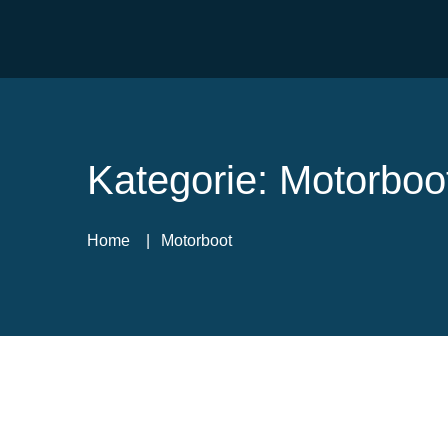
Kategorie:
Motorboo
Home
Motorboot