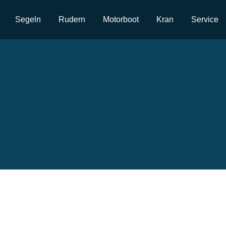
Segeln
Rudern
Motorboot
Kran
Service