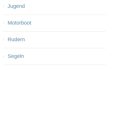
Jugend
Motorboot
Rudern
Segeln