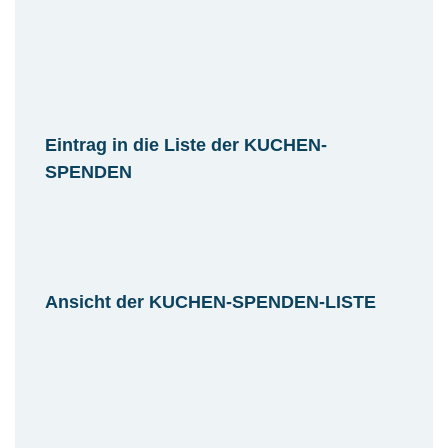
Eintrag in die Liste der KUCHEN-
SPENDEN
Ansicht der KUCHEN-SPENDEN-LISTE