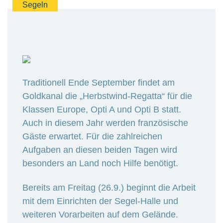
Segeln
Traditionell Ende September findet am
Goldkanal die „Herbstwind-Regatta“ für die
Klassen Europe, Opti A und Opti B statt.
Auch in diesem Jahr werden französische
Gäste erwartet. Für die zahlreichen
Aufgaben an diesen beiden Tagen wird
besonders an Land noch Hilfe benötigt.
Bereits am Freitag (26.9.) beginnt die Arbeit
mit dem Einrichten der Segel-Halle und
weiteren Vorarbeiten auf dem Gelände.