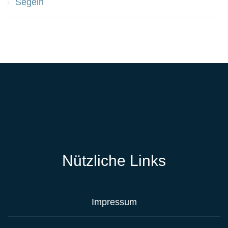
Segeln
Nützliche Links
Impressum