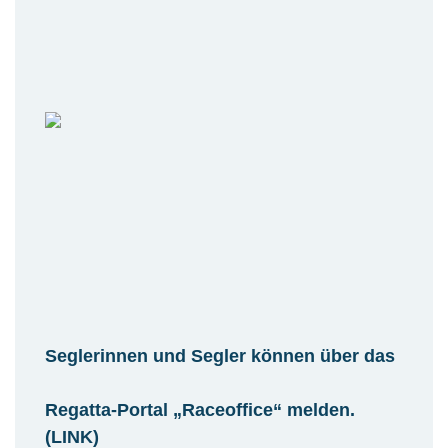
Seglerinnen und Segler können über das
Regatta-Portal „Raceoffice“ melden.
(LINK)