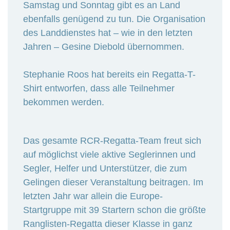
Samstag und Sonntag gibt es an Land
ebenfalls genügend zu tun. Die Organisation
des Landdienstes hat – wie in den letzten
Jahren – Gesine Diebold übernommen.
Stephanie Roos hat bereits ein Regatta-T-
Shirt entworfen, dass alle Teilnehmer
bekommen werden.
Das gesamte RCR-Regatta-Team freut sich
auf möglichst viele aktive Seglerinnen und
Segler, Helfer und Unterstützer, die zum
Gelingen dieser Veranstaltung beitragen. Im
letzten Jahr war allein die Europe-
Startgruppe mit 39 Startern schon die größte
Ranglisten-Regatta dieser Klasse in ganz