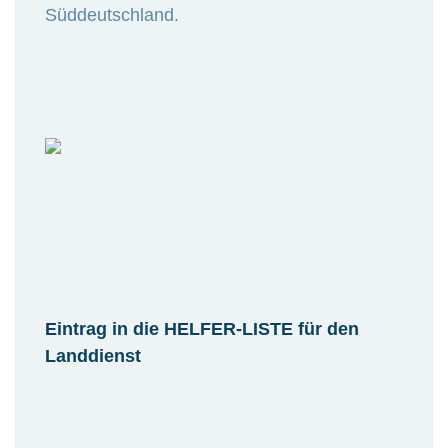
Süddeutschland.
Eintrag in die HELFER-LISTE für den
Landdienst