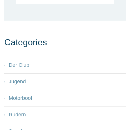
Categories
Der Club
Jugend
Motorboot
Rudern