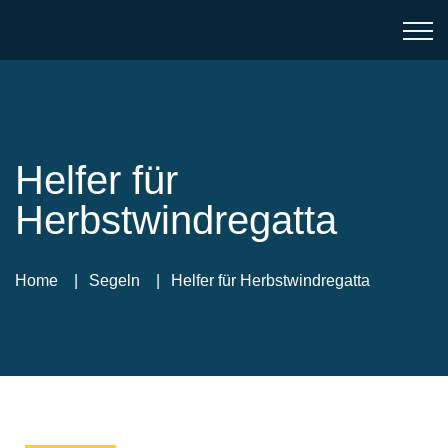
Helfer für
Herbstwindregatta
Home
Segeln
Helfer für Herbstwindregatta