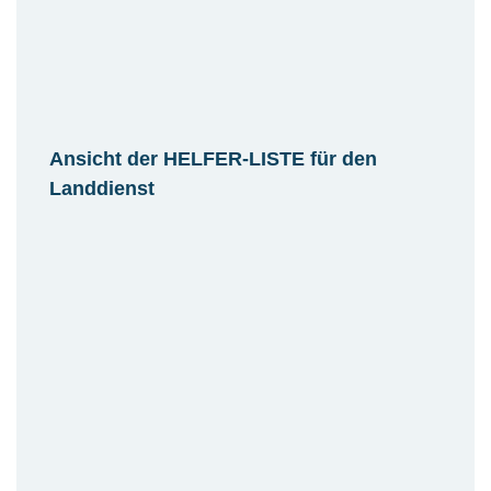
Ansicht der HELFER-LISTE für den
Landdienst