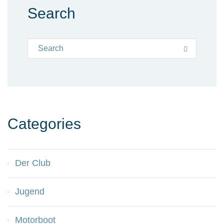
Search
Search for:
Search
Categories
Der Club
Jugend
Motorboot