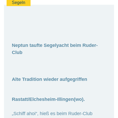
Segeln
Neptun taufte Segelyacht beim Ruder-
Club
Alte Tradition wieder aufgegriffen
Rastatt/Elchesheim-Illingen(wo).
„Schiff ahoi“, hieß es beim Ruder-Club