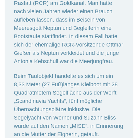
Rastatt (RCR) am Goldkanal. Man hatte
nach vielen Jahren wieder einen Brauch
aufleben lassen, dass im Beisein von
Meeresgott Neptun und Begleiterin eine
Bootstaufe stattfindet. In diesem Fall hatte
sich der ehemalige RCR-Vorsitzende Ottmar
Gießer als Neptun verkleidet und die junge
Antonia Kebschull war die Meerjungfrau.
Beim Taufobjekt handelte es sich um ein
8,33 Meter (27 Fuß)langes Kielboot mit 28
Quadratmetern Segelfläche aus der Werft
„Scandinavia Yachts“, fünf mögliche
Übernachtungsplätze inklusive. Die
Segelyacht von Werner und Suzann Bliss
wurde auf den Namen „MISE“, in Erinnerung
an die Mutter der Eignerin, getauft.