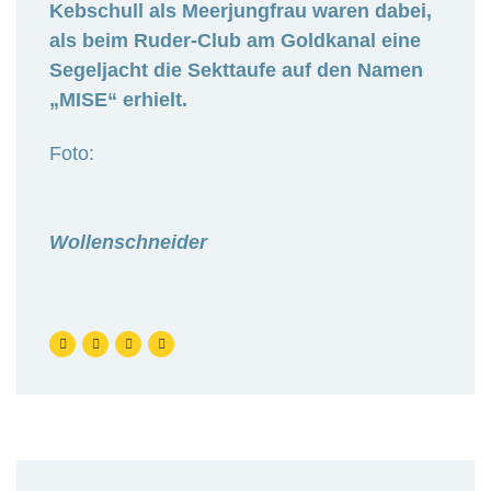
Kebschull als Meerjungfrau waren dabei,
als beim Ruder-Club am Goldkanal eine
Segeljacht die Sekttaufe auf den Namen
„MISE“ erhielt.
Foto:
Wollenschneider