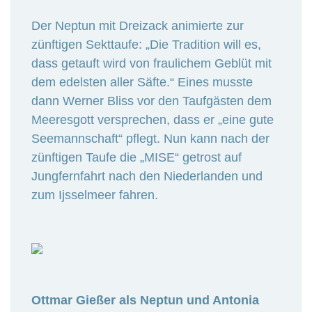
Der Neptun mit Dreizack animierte zur
zünftigen Sekttaufe: „Die Tradition will es,
dass getauft wird von fraulichem Geblüt mit
dem edelsten aller Säfte.“ Eines musste
dann Werner Bliss vor den Taufgästen dem
Meeresgott versprechen, dass er „eine gute
Seemannschaft“ pflegt. Nun kann nach der
zünftigen Taufe die „MISE“ getrost auf
Jungfernfahrt nach den Niederlanden und
zum Ijsselmeer fahren.
Ottmar Gießer als Neptun und Antonia