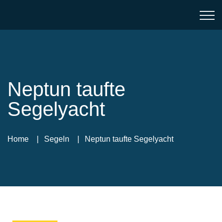
Neptun taufte
Segelyacht
Home
Segeln
Neptun taufte Segelyacht