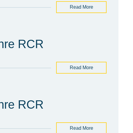
Read More
ahre RCR
Read More
ahre RCR
Read More