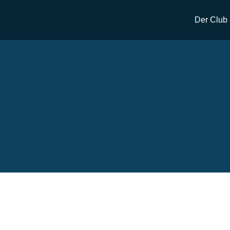
Der Club