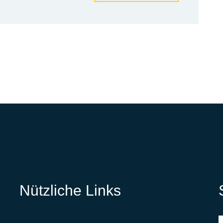
Nützliche Links
S