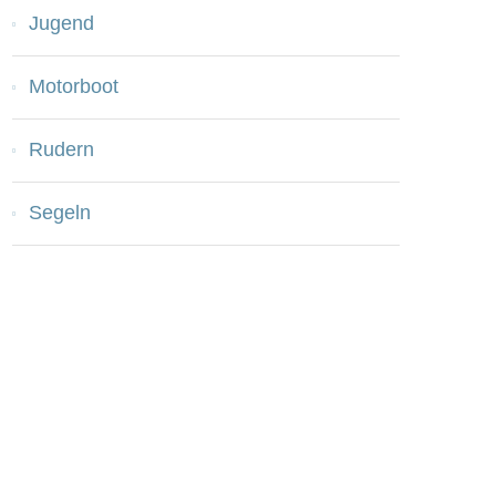
Jugend
Motorboot
Rudern
Segeln