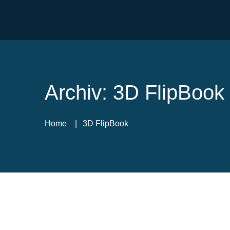
Archiv:
3D FlipBook
Home
3D FlipBook