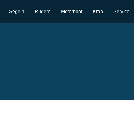
Segeln
Rudern
Motorboot
Kran
Service