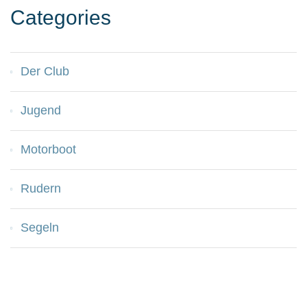
Categories
Der Club
Jugend
Motorboot
Rudern
Segeln