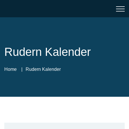
Rudern Kalender
Home
Rudern Kalender