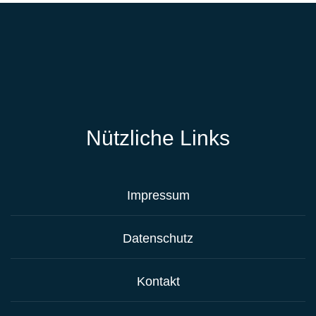
Nützliche Links
Impressum
Datenschutz
Kontakt