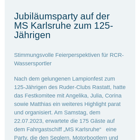
Jubiläumsparty auf der
MS Karlsruhe zum 125-
Jährigen
Stimmungsvolle Feierperspektiven für RCR-
Wassersportler
Nach dem gelungenen Lampionfest zum
125-Jährigen des Ruder-Clubs Rastatt, hatte
das Festkomitee mit Angelika, Julia, Corina
sowie Matthias ein weiteres Highlight parat
und organisiert. Am Samstag, dem
22.07.2023, erwartete die 175 Gäste auf
dem Fahrgastschiff „MS Karlsruhe“ eine
Party, die den Seglern, Motorbootlern und