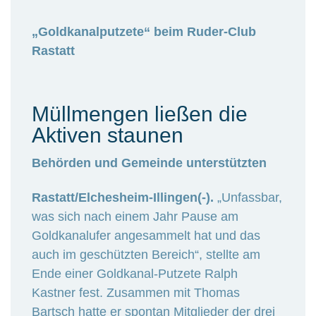
„Goldkanalputzete“ beim Ruder-Club
Rastatt
Müllmengen ließen die
Aktiven staunen
Behörden und Gemeinde unterstützten
Rastatt/Elchesheim-Illingen(-).
„Unfassbar,
was sich nach einem Jahr Pause am
Goldkanalufer angesammelt hat und das
auch im geschützten Bereich“, stellte am
Ende einer Goldkanal-Putzete Ralph
Kastner fest. Zusammen mit Thomas
Bartsch hatte er spontan Mitglieder der drei