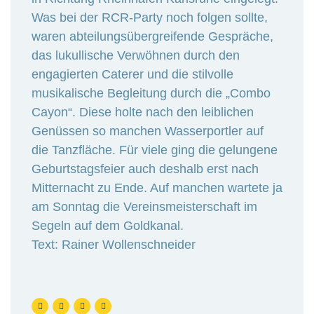
Was bei der RCR-Party noch folgen sollte,
waren abteilungsübergreifende Gespräche,
das lukullische Verwöhnen durch den
engagierten Caterer und die stilvolle
musikalische Begleitung durch die „Combo
Cayon“. Diese holte nach den leiblichen
Genüssen so manchen Wasserportler auf
die Tanzfläche. Für viele ging die gelungene
Geburtstagsfeier auch deshalb erst nach
Mitternacht zu Ende. Auf manchen wartete ja
am Sonntag die Vereinsmeisterschaft im
Segeln auf dem Goldkanal.
Text: Rainer Wollenschneider