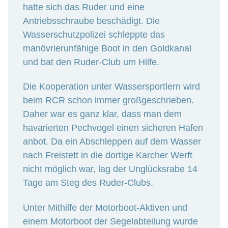
hatte sich das Ruder und eine
Antriebsschraube beschädigt. Die
Wasserschutzpolizei schleppte das
manövrierunfähige Boot in den Goldkanal
und bat den Ruder-Club um Hilfe.
Die Kooperation unter Wassersportlern wird
beim RCR schon immer großgeschrieben.
Daher war es ganz klar, dass man dem
havarierten Pechvogel einen sicheren Hafen
anbot. Da ein Abschleppen auf dem Wasser
nach Freistett in die dortige Karcher Werft
nicht möglich war, lag der Unglücksrabe 14
Tage am Steg des Ruder-Clubs.
Unter Mithilfe der Motorboot-Aktiven und
einem Motorboot der Segelabteilung wurde