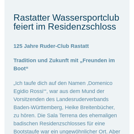
Rastatter Wassersportclub
feiert im Residenzschloss
125 Jahre Ruder-Club Rastatt
Tradition und Zukunft mit „Freunden im
Boot“
„Ich taufe dich auf den Namen ‚Domenico
Egidio Rossi‘“, war aus dem Mund der
Vorsitzenden des Landesruderverbands
Baden-Württemberg, Heike Breitenbücher,
zu hören. Die Sala Terrena des ehemaligen
badischen Residenzschlosses für eine
Bootstaufe war ein ungewöhnlicher Ort. Aber