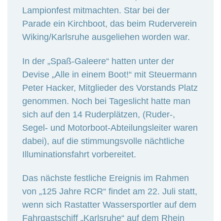
Lampionfest mitmachten. Star bei der
Parade ein Kirchboot, das beim Ruderverein
Wiking/Karlsruhe ausgeliehen worden war.
In der „Spaß-Galeere“ hatten unter der
Devise „Alle in einem Boot!“ mit Steuermann
Peter Hacker, Mitglieder des Vorstands Platz
genommen. Noch bei Tageslicht hatte man
sich auf den 14 Ruderplätzen, (Ruder-,
Segel- und Motorboot-Abteilungsleiter waren
dabei), auf die stimmungsvolle nächtliche
Illuminationsfahrt vorbereitet.
Das nächste festliche Ereignis im Rahmen
von „125 Jahre RCR“ findet am 22. Juli statt,
wenn sich Rastatter Wassersportler auf dem
Fahrgastschiff „Karlsruhe“ auf dem Rhein