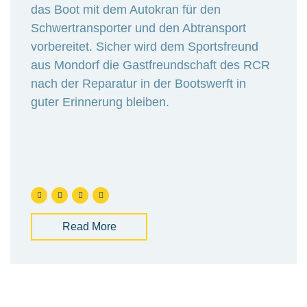
das Boot mit dem Autokran für den
Schwertransporter und den Abtransport
vorbereitet. Sicher wird dem Sportsfreund
aus Mondorf die Gastfreundschaft des RCR
nach der Reparatur in der Bootswerft in
guter Erinnerung bleiben.
Read More