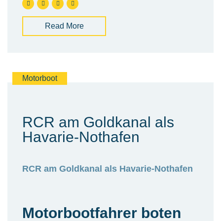
Read More
Motorboot
RCR am Goldkanal als
Havarie-Nothafen
RCR am Goldkanal als Havarie-Nothafen
Motorbootfahrer boten