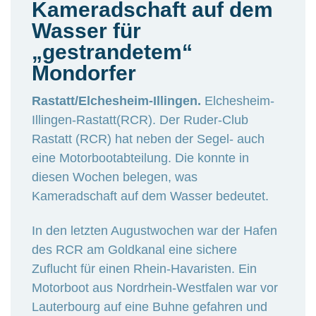
Kameradschaft auf dem
Wasser für
„gestrandetem“
Mondorfer
Rastatt/Elchesheim-Illingen.
Elchesheim-
Illingen-Rastatt(RCR). Der Ruder-Club
Rastatt (RCR) hat neben der Segel- auch
eine Motorbootabteilung. Die konnte in
diesen Wochen belegen, was
Kameradschaft auf dem Wasser bedeutet.
In den letzten Augustwochen war der Hafen
des RCR am Goldkanal eine sichere
Zuflucht für einen Rhein-Havaristen. Ein
Motorboot aus Nordrhein-Westfalen war vor
Lauterbourg auf eine Buhne gefahren und