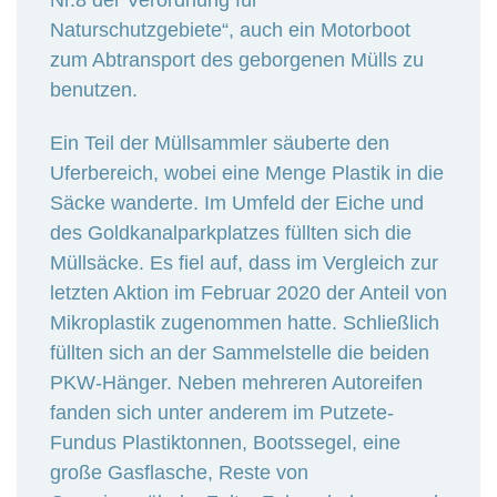
Naturschutzgebiete“, auch ein Motorboot
zum Abtransport des geborgenen Mülls zu
benutzen.
Ein Teil der Müllsammler säuberte den
Uferbereich, wobei eine Menge Plastik in die
Säcke wanderte. Im Umfeld der Eiche und
des Goldkanalparkplatzes füllten sich die
Müllsäcke. Es fiel auf, dass im Vergleich zur
letzten Aktion im Februar 2020 der Anteil von
Mikroplastik zugenommen hatte. Schließlich
füllten sich an der Sammelstelle die beiden
PKW-Hänger. Neben mehreren Autoreifen
fanden sich unter anderem im Putzete-
Fundus Plastiktonnen, Bootssegel, eine
große Gasflasche, Reste von