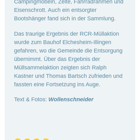
Campingmöbeln, Zelte, Fahrradrahmen und
Eisenschrott. Auch ein entsorgter
Bootshänger fand sich in der Sammlung.
Das traurige Ergebnis der RCR-Müllaktion
wurde zum Bauhof Elchesheim-Illingen
gefahren, wo die Gemeinde die Entsorgung
übernimmt. Über das Ergebnis der
Müllsammelaktion zeigten sich Ralph
Kastner und Thomas Bartsch zufrieden und
fassten eine Fortsetzung ins Auge.
Text & Fotos:
Wollenschneider