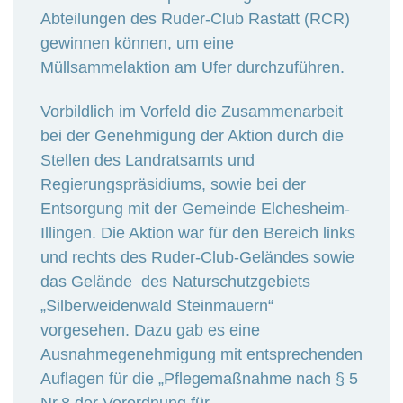
Abteilungen des Ruder-Club Rastatt (RCR)
gewinnen können, um eine
Müllsammelaktion am Ufer durchzuführen.
Vorbildlich im Vorfeld die Zusammenarbeit
bei der Genehmigung der Aktion durch die
Stellen des Landratsamts und
Regierungspräsidiums, sowie bei der
Entsorgung mit der Gemeinde Elchesheim-
Illingen. Die Aktion war für den Bereich links
und rechts des Ruder-Club-Geländes sowie
das Gelände des Naturschutzgebiets
„Silberweidenwald Steinmauern“
vorgesehen. Dazu gab es eine
Ausnahmegenehmigung mit entsprechenden
Auflagen für die „Pflegemaßnahme nach § 5
Nr.8 der Verordnung für