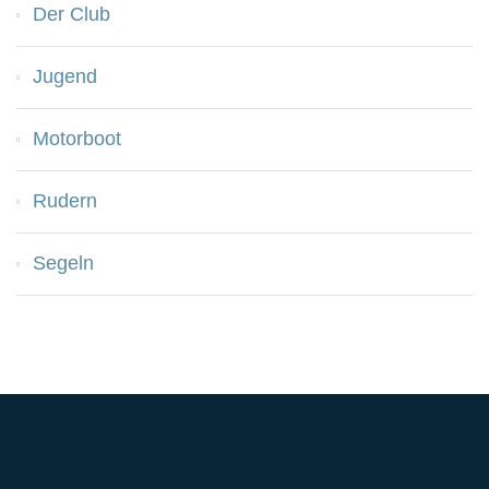
Der Club
Jugend
Motorboot
Rudern
Segeln