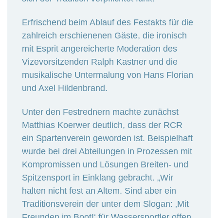
Erfrischend beim Ablauf des Festakts für die
zahlreich erschienenen Gäste, die ironisch
mit Esprit angereicherte Moderation des
Vizevorsitzenden Ralph Kastner und die
musikalische Untermalung von Hans Florian
und Axel Hildenbrand.
Unter den Festrednern machte zunächst
Matthias Koerwer deutlich, dass der RCR
ein Spartenverein geworden ist. Beispielhaft
wurde bei drei Abteilungen in Prozessen mit
Kompromissen und Lösungen Breiten- und
Spitzensport in Einklang gebracht. „Wir
halten nicht fest an Altem. Sind aber ein
Traditionsverein der unter dem Slogan: ‚Mit
Freunden im Boot!‘ für Wassersportler offen