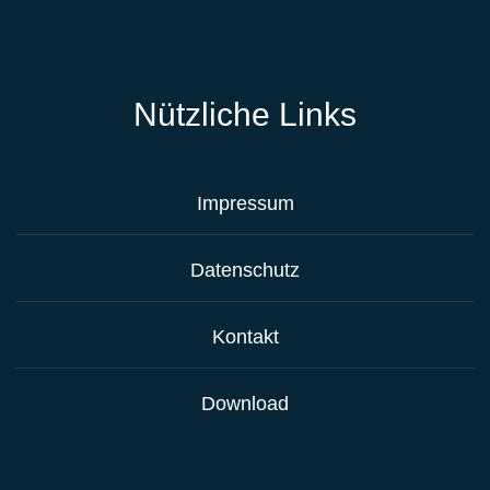
Nützliche Links
Impressum
Datenschutz
Kontakt
Download