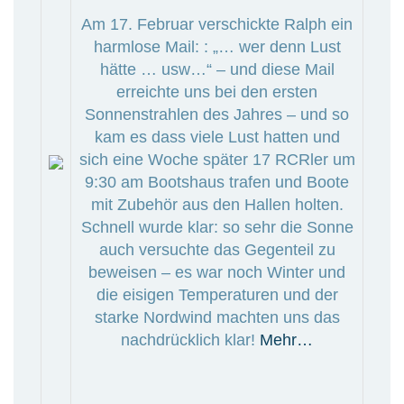
Am 17. Februar verschickte Ralph ein
harmlose Mail: : „… wer denn Lust
hätte … usw…“ – und diese Mail
erreichte uns bei den ersten
Sonnenstrahlen des Jahres – und so
kam es dass viele Lust hatten und
sich eine Woche später 17 RCRler um
9:30 am Bootshaus trafen und Boote
mit Zubehör aus den Hallen holten.
Schnell wurde klar: so sehr die Sonne
auch versuchte das Gegenteil zu
beweisen – es war noch Winter und
die eisigen Temperaturen und der
starke Nordwind machten uns das
nachdrücklich klar!
Mehr…