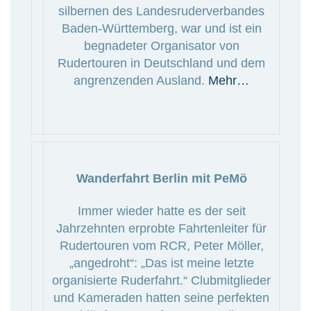
silbernen des Landesruderverbandes
Baden-Württemberg, war und ist ein
begnadeter Organisator von
Rudertouren in Deutschland und dem
angrenzenden Ausland.
Mehr…
Wanderfahrt Berlin mit PeMö
Immer wieder hatte es der seit
Jahrzehnten erprobte Fahrtenleiter für
Rudertouren vom RCR, Peter Möller,
„angedroht“: „Das ist meine letzte
organisierte Ruderfahrt.“ Clubmitglieder
und Kameraden hatten seine perfekten