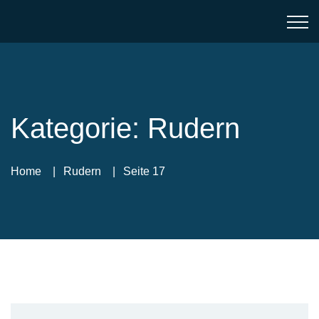
Kategorie:
Rudern
Home
Rudern
Seite 17