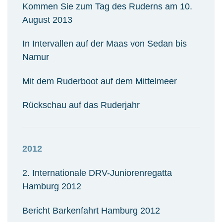
Kommen Sie zum Tag des Ruderns am 10.
August 2013
In Intervallen auf der Maas von Sedan bis
Namur
Mit dem Ruderboot auf dem Mittelmeer
Rückschau auf das Ruderjahr
2012
2. Internationale DRV-Juniorenregatta
Hamburg
2012
Bericht Barkenfahrt Hamburg 2012