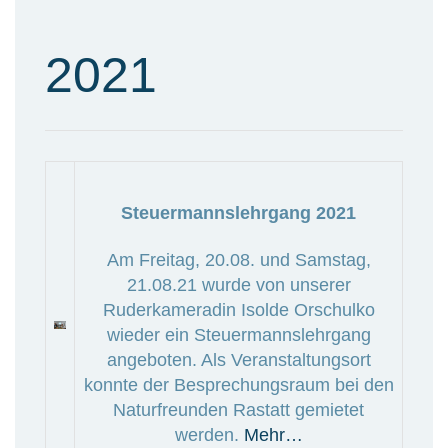
2021
Steuermannslehrgang 2021
Am Freitag, 20.08. und Samstag,
21.08.21 wurde von unserer
Ruderkameradin Isolde Orschulko
wieder ein Steuermannslehrgang
angeboten. Als Veranstaltungsort
konnte der Besprechungsraum bei den
Naturfreunden Rastatt gemietet
werden.
Mehr…