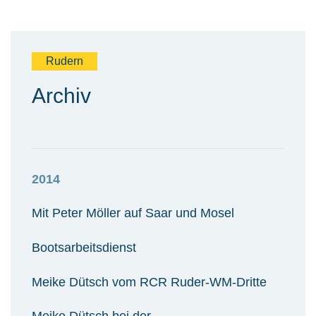
Rudern
Archiv
2014
Mit Peter Möller auf Saar und Mosel
Bootsarbeitsdienst
Meike Dütsch vom RCR Ruder-WM-Dritte