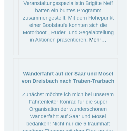
Veranstaltungsspezialistin Brigitte Neff
hatten ein buntes Programm
zusammengestellt. Mit dem Höhepunkt
einer Bootstaufe konnten sich die
Motorboot-, Ruder- und Segelabteilung
in Aktionen präsentieren.
Mehr…
Wanderfahrt auf der Saar und Mosel
von Dreisbach nach Traben-Trarbach
Zunächst möchte ich mich bei unserem
Fahrtenleiter Konrad für die super
Organisation der wunderschönen
Wanderfahrt auf Saar und Mosel
bedanken! Nicht nur die 5 traumhaft