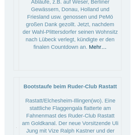
Abläufe, z.B. auf Weser, Berliner
Gewässern, Donau, Holland und
Friesland usw. genossen und PeMö
großen Dank gezollt. Jetzt, nachdem
der Wahl-Plittersdorfer seinen Wohnsitz
nach Lübeck verlegt, kündigte er den
finalen Countdown an.
Mehr…
Bootstaufe beim Ruder-Club Rastatt
Rastatt/Elchesheim-Illingen(wo). Eine
stattliche Flaggengala flatterte am
Fahnenmast des Ruder-Club Rastatt
am Goldkanal. Der neue Vorsitzende Uli
Jung mit Vize Ralph Kastner und der