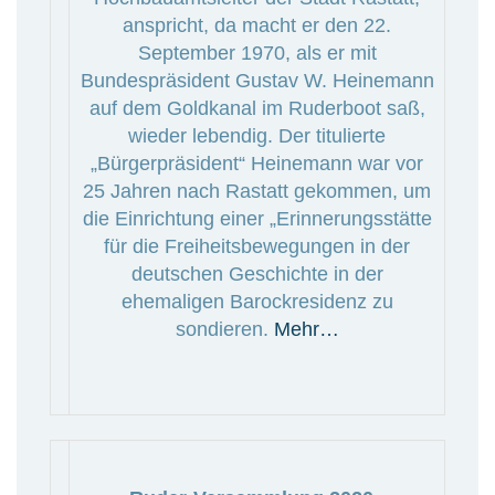
anspricht, da macht er den 22.
September 1970, als er mit
Bundespräsident Gustav W. Heinemann
auf dem Goldkanal im Ruderboot saß,
wieder lebendig. Der titulierte
„Bürgerpräsident“ Heinemann war vor
25 Jahren nach Rastatt gekommen, um
die Einrichtung einer „Erinnerungsstätte
für die Freiheitsbewegungen in der
deutschen Geschichte in der
ehemaligen Barockresidenz zu
sondieren.
Mehr…