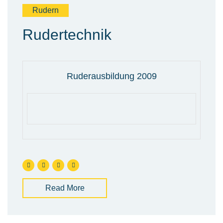
Rudern
Rudertechnik
Ruderausbildung 2009
Read More