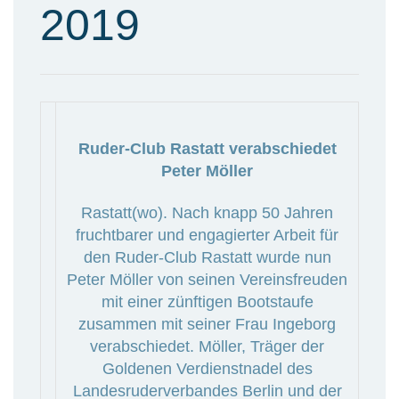
2019
Ruder-Club Rastatt verabschiedet
Peter Möller
Rastatt(wo). Nach knapp 50 Jahren
fruchtbarer und engagierter Arbeit für
den Ruder-Club Rastatt wurde nun
Peter Möller von seinen Vereinsfreuden
mit einer zünftigen Bootstaufe
zusammen mit seiner Frau Ingeborg
verabschiedet. Möller, Träger der
Goldenen Verdienstnadel des
Landesruderverbandes Berlin und der