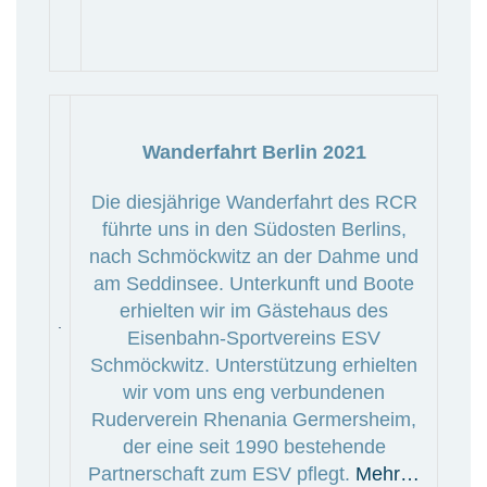
Wanderfahrt Berlin 2021
Die diesjährige Wanderfahrt des RCR
führte uns in den Südosten Berlins,
nach Schmöckwitz an der Dahme und
am Seddinsee. Unterkunft und Boote
erhielten wir im Gästehaus des
Eisenbahn-Sportvereins ESV
Schmöckwitz. Unterstützung erhielten
wir vom uns eng verbundenen
Ruderverein Rhenania Germersheim,
der eine seit 1990 bestehende
Partnerschaft zum ESV pflegt.
Mehr…