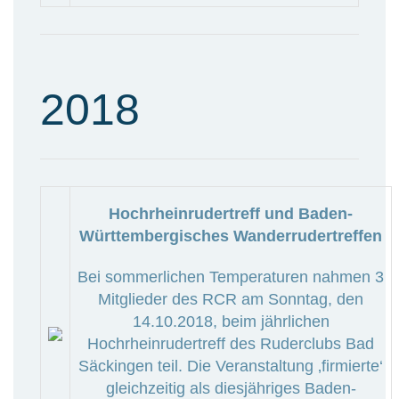
2018
Hochrheinrudertreff und Baden-
Württembergisches Wanderrudertreffen
Bei sommerlichen Temperaturen nahmen 3
Mitglieder des RCR am Sonntag, den
14.10.2018, beim jährlichen
Hochrheinrudertreff des Ruderclubs Bad
Säckingen teil. Die Veranstaltung ‚firmierte‘
gleichzeitig als diesjähriges Baden-