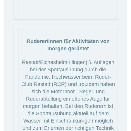
Ruderer/innen für Aktivitäten von
morgen gerüstet
Rastatt/Elchesheim-Illingen(-). Auflagen
bei der Sportausübung durch die
Pandemie, Hochwasser beim Ruder-
Club Rastatt (RCR) und trotzdem haben
sich die Motorboot-, Segel- und
Ruderabteilung ein offenes Auge für
morgen behalten. Bei den Ruderern ist
die Sportausübung aktuell auf dem
Wasser mit Einschränkun-gen möglich
und zum Erlernen der richtigen Technik