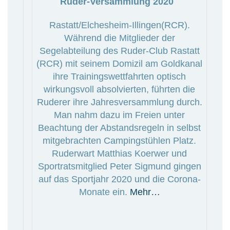
Ruder-Versammlung 2020
Rastatt/Elchesheim-Illingen(RCR).
Während die Mitglieder der
Segelabteilung des Ruder-Club Rastatt
(RCR) mit seinem Domizil am Goldkanal
ihre Trainingswettfahrten optisch
wirkungsvoll absolvierten, führten die
Ruderer ihre Jahresversammlung durch.
Man nahm dazu im Freien unter
Beachtung der Abstandsregeln in selbst
mitgebrachten Campingstühlen Platz.
Ruderwart Matthias Koerwer und
Sportratsmitglied Peter Sigmund gingen
auf das Sportjahr 2020 und die Corona-
Monate ein.
Mehr…