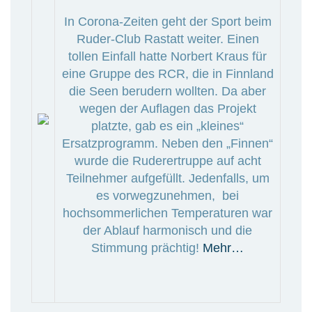
In Corona-Zeiten geht der Sport beim
Ruder-Club Rastatt weiter. Einen
tollen Einfall hatte Norbert Kraus für
eine Gruppe des RCR, die in Finnland
die Seen berudern wollten. Da aber
wegen der Auflagen das Projekt
platzte, gab es ein „kleines“
Ersatzprogramm. Neben den „Finnen“
wurde die Ruderertruppe auf acht
Teilnehmer aufgefüllt. Jedenfalls, um
es vorwegzunehmen, bei
hochsommerlichen Temperaturen war
der Ablauf harmonisch und die
Stimmung prächtig!
Mehr…