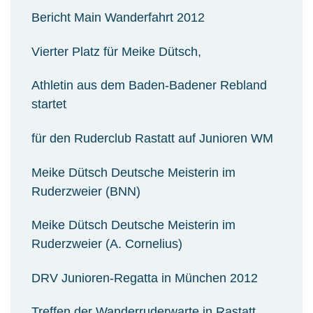
Bericht Main Wanderfahrt 2012
Vierter Platz für Meike Dütsch,
Athletin aus dem Baden-Badener Rebland
startet
für den Ruderclub Rastatt auf Junioren WM
Meike Dütsch Deutsche Meisterin im
Ruderzweier (BNN)
Meike Dütsch Deutsche Meisterin im
Ruderzweier (A. Cornelius)
DRV Junioren-Regatta in München 2012
Treffen der Wanderruderwarte in Rastatt