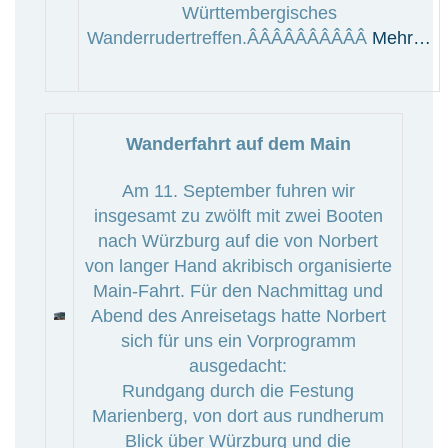
Württembergisches
Wanderrudertreffen.ÂÂÂÂÂÂÂÂÂÂ
Mehr…
Wanderfahrt auf dem Main
Am 11. September fuhren wir
insgesamt zu zwölft mit zwei Booten
nach Würzburg auf die von Norbert
von langer Hand akribisch organisierte
Main-Fahrt. Für den Nachmittag und
Abend des Anreisetags hatte Norbert
sich für uns ein Vorprogramm
ausgedacht:
Rundgang durch die Festung
Marienberg, von dort aus rundherum
Blick über Würzburg und die