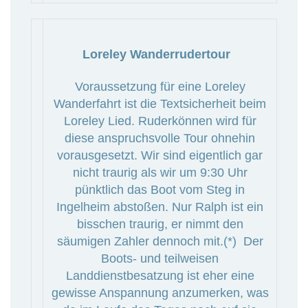
Loreley Wanderrudertour
Voraussetzung für eine Loreley
Wanderfahrt ist die Textsicherheit beim
Loreley Lied. Ruderkönnen wird für
diese anspruchsvolle Tour ohnehin
vorausgesetzt. Wir sind eigentlich gar
nicht traurig als wir um 9:30 Uhr
pünktlich das Boot vom Steg in
Ingelheim abstoßen. Nur Ralph ist ein
bisschen traurig, er nimmt den
säumigen Zahler dennoch mit.(*) Der
Boots- und teilweisen
Landdienstbesatzung ist eher eine
gewisse Anspannung anzumerken, was