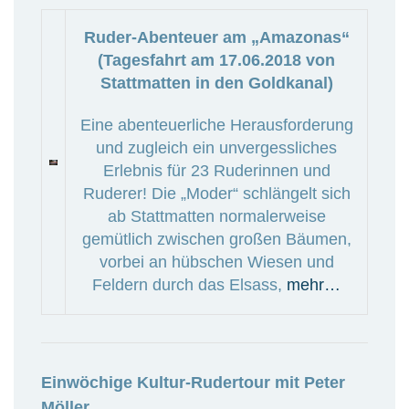
Ruder-Abenteuer am „Amazonas“
(Tagesfahrt am 17.06.2018 von
Stattmatten in den Goldkanal)
Eine abenteuerliche Herausforderung
und zugleich ein unvergessliches
Erlebnis für 23 Ruderinnen und
Ruderer! Die „Moder“ schlängelt sich
ab Stattmatten normalerweise
gemütlich zwischen großen Bäumen,
vorbei an hübschen Wiesen und
Feldern durch das Elsass,
mehr…
Einwöchige Kultur-Rudertour mit Peter
Möller