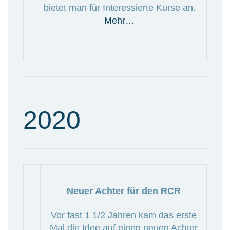
bietet man für Interessierte Kurse an.
Mehr…
2020
Neuer Achter für den RCR
Vor fast 1 1/2 Jahren kam das erste
Mal die Idee auf einen neuen Achter