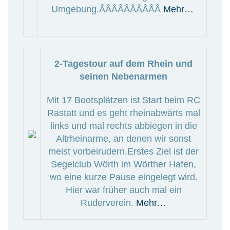
Umgebung.ÂÂÂÂÂÂÂÂÂÂ
Mehr…
2-Tagestour auf dem Rhein und
seinen Nebenarmen
Mit 17 Bootsplätzen ist Start beim RC
Rastatt und es geht rheinabwärts mal
links und mal rechts abbiegen in die
Altrheinarme, an denen wir sonst
meist vorbeirudern.Erstes Ziel ist der
Segelclub Wörth im Wörther Hafen,
wo eine kurze Pause eingelegt wird.
Hier war früher auch mal ein
Ruderverein.
Mehr…