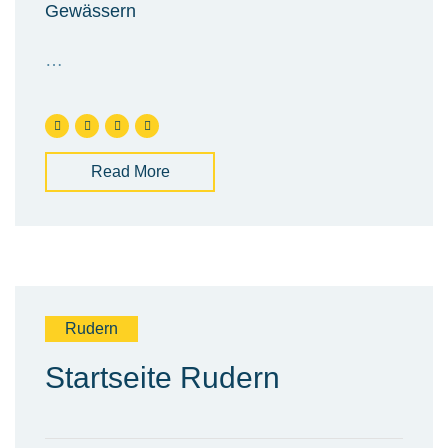
Gewässern
…
Read More
Rudern
Startseite Rudern