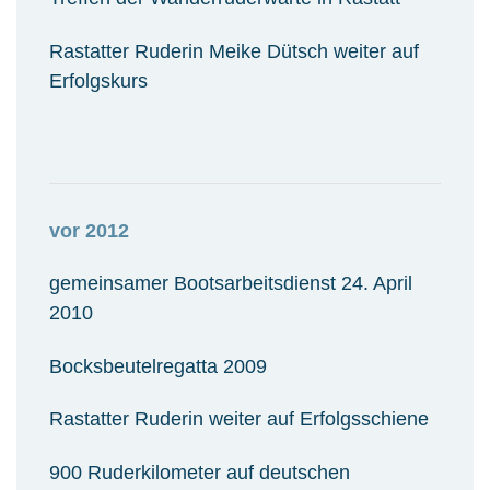
Rastatter Ruderin Meike Dütsch weiter auf
Erfolgskurs
vor 2012
gemeinsamer Bootsarbeitsdienst 24. April
2010
Bocksbeutelregatta 2009
Rastatter Ruderin weiter auf Erfolgsschiene
900 Ruderkilometer auf deutschen