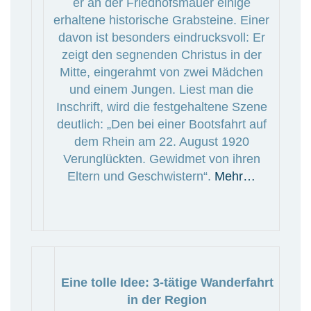
er an der Friedhofsmauer einige
erhaltene historische Grabsteine. Einer
davon ist besonders eindrucksvoll: Er
zeigt den segnenden Christus in der
Mitte, eingerahmt von zwei Mädchen
und einem Jungen. Liest man die
Inschrift, wird die festgehaltene Szene
deutlich: „Den bei einer Bootsfahrt auf
dem Rhein am 22. August 1920
Verunglückten. Gewidmet von ihren
Eltern und Geschwistern“.
Mehr…
Eine tolle Idee: 3-tätige Wanderfahrt
in der Region