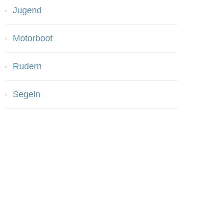
Jugend
Motorboot
Rudern
Segeln