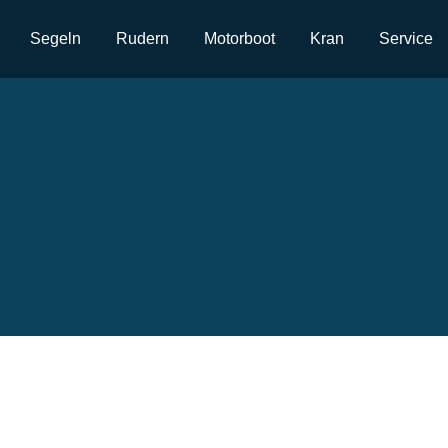
Segeln
Rudern
Motorboot
Kran
Service