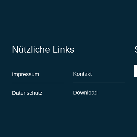
Nützliche Links
S
Kontakt
Impressum
Download
Datenschutz