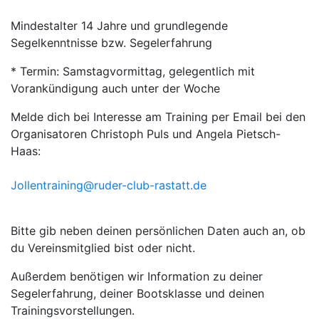
Mindestalter 14 Jahre und grundlegende
Segelkenntnisse bzw. Segelerfahrung
* Termin: Samstagvormittag, gelegentlich mit
Vorankündigung auch unter der Woche
Melde dich bei Interesse am Training per Email bei den
Organisatoren Christoph Puls und Angela Pietsch-
Haas:
Jollentraining@ruder-club-rastatt.de
Bitte gib neben deinen persönlichen Daten auch an, ob
du Vereinsmitglied bist oder nicht.
Außerdem benötigen wir Information zu deiner
Segelerfahrung, deiner Bootsklasse und deinen
Trainingsvorstellungen.