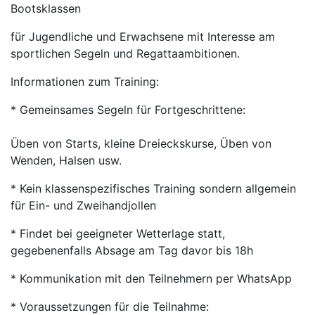
Bootsklassen
für Jugendliche und Erwachsene mit Interesse am
sportlichen Segeln und Regattaambitionen.
Informationen zum Training:
* Gemeinsames Segeln für Fortgeschrittene:
Üben von Starts, kleine Dreieckskurse, Üben von
Wenden, Halsen usw.
* Kein klassenspezifisches Training sondern allgemein
für Ein- und Zweihandjollen
* Findet bei geeigneter Wetterlage statt,
gegebenenfalls Absage am Tag davor bis 18h
* Kommunikation mit den Teilnehmern per WhatsApp
* Voraussetzungen für die Teilnahme: