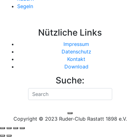
Segeln
Nützliche Links
Impressum
Datenschutz
Kontakt
Download
Suche:
Search for:
Search
Copyright © 2023 Ruder-Club Rastatt 1898 e.V.