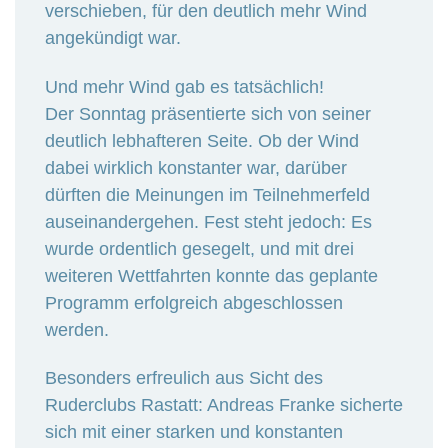
verschieben, für den deutlich mehr Wind
angekündigt war.
Und mehr Wind gab es tatsächlich!
Der Sonntag präsentierte sich von seiner
deutlich lebhafteren Seite. Ob der Wind
dabei wirklich konstanter war, darüber
dürften die Meinungen im Teilnehmerfeld
auseinandergehen. Fest steht jedoch: Es
wurde ordentlich gesegelt, und mit drei
weiteren Wettfahrten konnte das geplante
Programm erfolgreich abgeschlossen
werden.
Besonders erfreulich aus Sicht des
Ruderclubs Rastatt: Andreas Franke sicherte
sich mit einer starken und konstanten