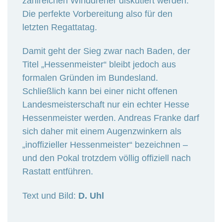
zahlreichen Winddreher diskutiert werden.
Die perfekte Vorbereitung also für den
letzten Regattatag.
Damit geht der Sieg zwar nach Baden, der
Titel „Hessenmeister“ bleibt jedoch aus
formalen Gründen im Bundesland.
Schließlich kann bei einer nicht offenen
Landesmeisterschaft nur ein echter Hesse
Hessenmeister werden. Andreas Franke darf
sich daher mit einem Augenzwinkern als
„inoffizieller Hessenmeister“ bezeichnen –
und den Pokal trotzdem völlig offiziell nach
Rastatt entführen.
Text und Bild:
D. Uhl