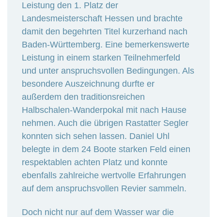
Leistung den 1. Platz der
Landesmeisterschaft Hessen und brachte
damit den begehrten Titel kurzerhand nach
Baden-Württemberg. Eine bemerkenswerte
Leistung in einem starken Teilnehmerfeld
und unter anspruchsvollen Bedingungen. Als
besondere Auszeichnung durfte er
außerdem den traditionsreichen
Halbschalen-Wanderpokal mit nach Hause
nehmen. Auch die übrigen Rastatter Segler
konnten sich sehen lassen. Daniel Uhl
belegte in dem 24 Boote starken Feld einen
respektablen achten Platz und konnte
ebenfalls zahlreiche wertvolle Erfahrungen
auf dem anspruchsvollen Revier sammeln.
Doch nicht nur auf dem Wasser war die