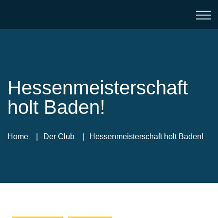
Hessenmeisterschaft
holt Baden!
Home
Der Club
Hessenmeisterschaft holt Baden!