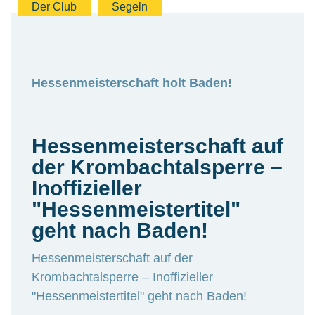
Der Club
Segeln
Hessenmeisterschaft holt Baden!
Hessenmeisterschaft auf
der Krombachtalsperre –
Inoffizieller
"Hessenmeistertitel"
geht nach Baden!
Hessenmeisterschaft auf der
Krombachtalsperre – Inoffizieller
"Hessenmeistertitel" geht nach Baden!