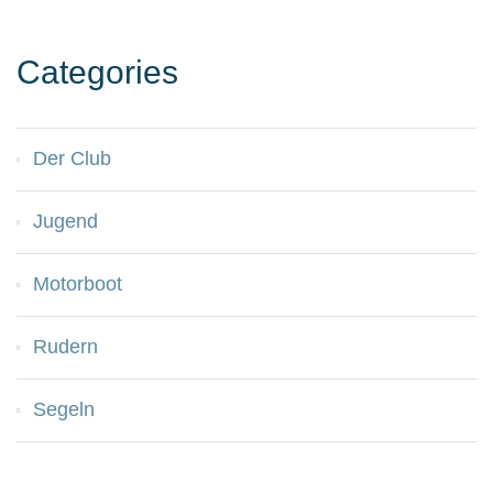
Categories
Der Club
Jugend
Motorboot
Rudern
Segeln