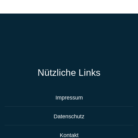
Nützliche Links
Impressum
Datenschutz
Kontakt