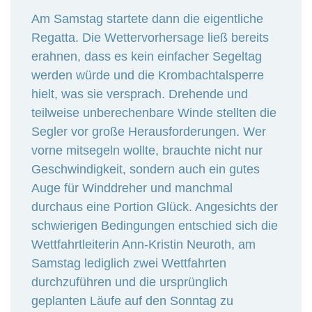
Am Samstag startete dann die eigentliche
Regatta. Die Wettervorhersage ließ bereits
erahnen, dass es kein einfacher Segeltag
werden würde und die Krombachtalsperre
hielt, was sie versprach. Drehende und
teilweise unberechenbare Winde stellten die
Segler vor große Herausforderungen. Wer
vorne mitsegeln wollte, brauchte nicht nur
Geschwindigkeit, sondern auch ein gutes
Auge für Winddreher und manchmal
durchaus eine Portion Glück. Angesichts der
schwierigen Bedingungen entschied sich die
Wettfahrtleiterin Ann-Kristin Neuroth, am
Samstag lediglich zwei Wettfahrten
durchzuführen und die ursprünglich
geplanten Läufe auf den Sonntag zu