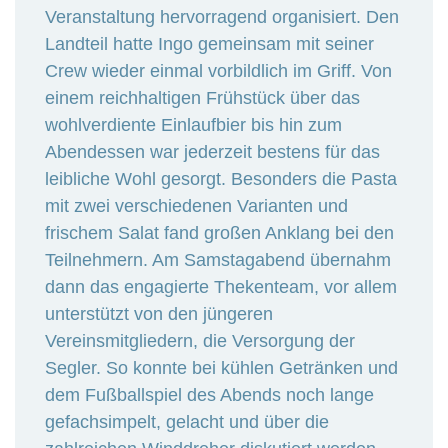
Veranstaltung hervorragend organisiert. Den
Landteil hatte Ingo gemeinsam mit seiner
Crew wieder einmal vorbildlich im Griff. Von
einem reichhaltigen Frühstück über das
wohlverdiente Einlaufbier bis hin zum
Abendessen war jederzeit bestens für das
leibliche Wohl gesorgt. Besonders die Pasta
mit zwei verschiedenen Varianten und
frischem Salat fand großen Anklang bei den
Teilnehmern. Am Samstagabend übernahm
dann das engagierte Thekenteam, vor allem
unterstützt von den jüngeren
Vereinsmitgliedern, die Versorgung der
Segler. So konnte bei kühlen Getränken und
dem Fußballspiel des Abends noch lange
gefachsimpelt, gelacht und über die