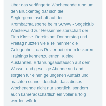
Über das verlängerte Wochenende rund um
den Brückentag traf sich die
Seglergemeinschaft auf der
Krombachtalsperre beim SCWw - Segelclub
Westerwald zur Hessenmeisterschaft der
Finn Klasse. Bereits am Donnerstag und
Freitag nutzten viele Teilnehmer die
Gelegenheit, das Revier bei einem lockeren
Trainings kennenzulernen. Kleine
Ausfahrten, Erfahrungsaustausch auf dem
Wasser und gesellige Abende an Land
sorgten für einen gelungenen Auftakt und
machten schnell deutlich, dass dieses
Wochenende nicht nur sportlich, sondern
auch kameradschaftlich ein voller Erfolg
werden würde.