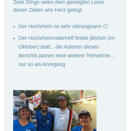
Zwei Dinge seien dem geneigten Leser
dieser Zeilen ans Herz gelegt:
Der Hochrhein ist sehr störungsarm 🙂
Der Hochrheinrudertreff findet jährlich (im
Oktober) statt…die Autoren dieses
Berichts planen eine weitere Teilnahme…
nur so als Anregung