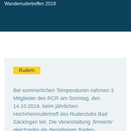
Wanderrudertreffen 2018
Rudern
Bei sommerlichen Temperaturen nahmen 3
Mitglieder des RCR am Sonntag, den
14.10.2018, beim jährlichen
Hochrheinrudertreff des Ruderclubs Bad
Säckingen teil. Die Veranstaltung ‚firmierte‘
gleichzeitig als diesjähriges Baden-