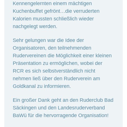
Kennengelernten einem mächtigen
Kuchenbuffet gefrönt…die verruderten
Kalorien mussten schließlich wieder
nachgelegt werden.
Sehr gelungen war die Idee der
Organisatoren, den teilnehmenden
Rudervereinen die Möglichkeit einer kleinen
Präsentation zu ermöglichen, wobei der
RCR es sich selbstverständlich nicht
nehmen ließ über den Ruderverein am
Goldkanal zu informieren.
Ein großer Dank geht an den Ruderclub Bad
Säckingen und den Landesruderverband
BaWü für die hervorragende Organisation!