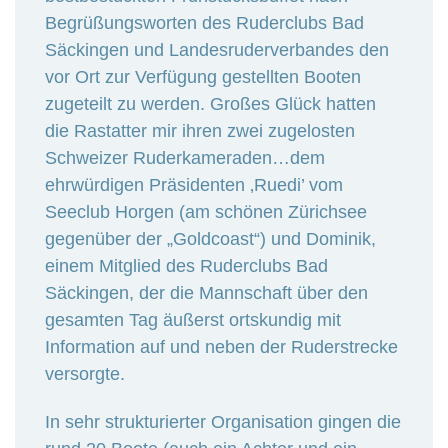
Begrüßungsworten des Ruderclubs Bad
Säckingen und Landesruderverbandes den
vor Ort zur Verfügung gestellten Booten
zugeteilt zu werden. Großes Glück hatten
die Rastatter mir ihren zwei zugelosten
Schweizer Ruderkameraden…dem
ehrwürdigen Präsidenten ‚Ruedi’ vom
Seeclub Horgen (am schönen Zürichsee
gegenüber der „Goldcoast“) und Dominik,
einem Mitglied des Ruderclubs Bad
Säckingen, der die Mannschaft über den
gesamten Tag äußerst ortskundig mit
Information auf und neben der Ruderstrecke
versorgte.
In sehr strukturierter Organisation gingen die