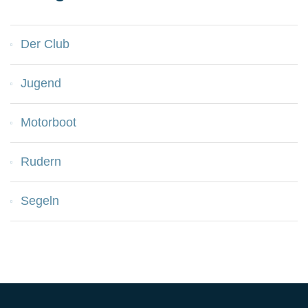
Der Club
Jugend
Motorboot
Rudern
Segeln