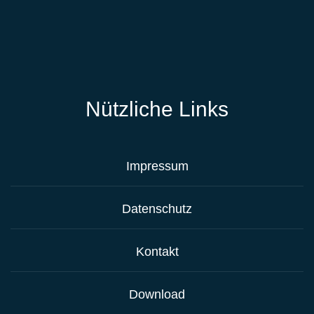
Nützliche Links
Impressum
Datenschutz
Kontakt
Download