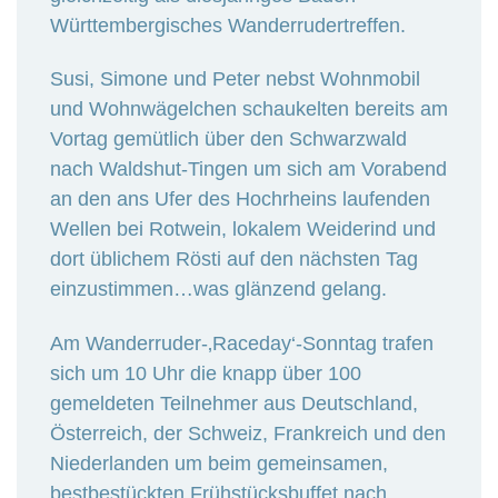
Württembergisches Wanderrudertreffen.
Susi, Simone und Peter nebst Wohnmobil
und Wohnwägelchen schaukelten bereits am
Vortag gemütlich über den Schwarzwald
nach Waldshut-Tingen um sich am Vorabend
an den ans Ufer des Hochrheins laufenden
Wellen bei Rotwein, lokalem Weiderind und
dort üblichem Rösti auf den nächsten Tag
einzustimmen…was glänzend gelang.
Am Wanderruder-‚Raceday‘-Sonntag trafen
sich um 10 Uhr die knapp über 100
gemeldeten Teilnehmer aus Deutschland,
Österreich, der Schweiz, Frankreich und den
Niederlanden um beim gemeinsamen,
bestbestückten Frühstücksbuffet nach