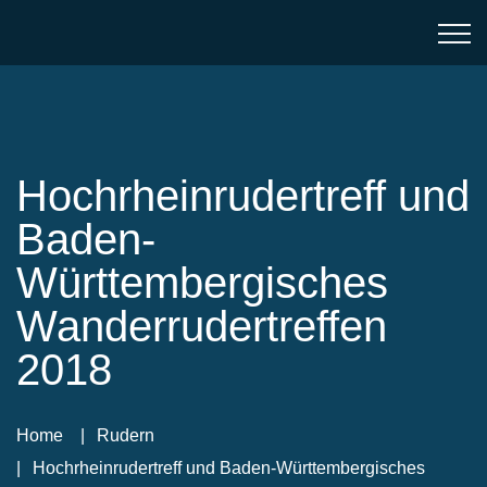
Hochrheinrudertreff und
Baden-
Württembergisches
Wanderrudertreffen
2018
Home
Rudern
Hochrheinrudertreff und Baden-Württembergisches