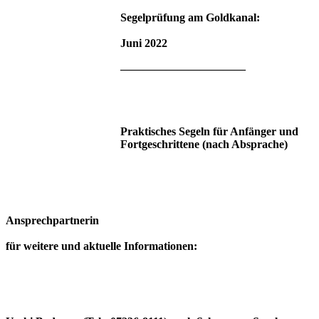
Segelprüfung am Goldkanal:
Juni 2022
———————————
Praktisches Segeln für Anfänger und
Fortgeschrittene (nach Absprache)
Ansprechpartnerin
für weitere und aktuelle Informationen: