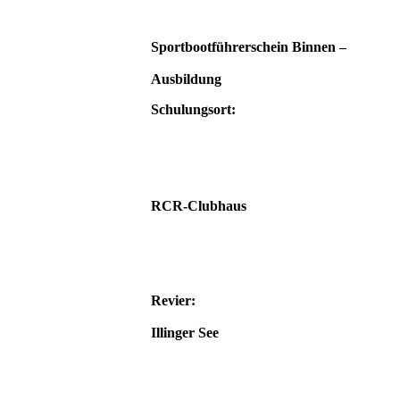
Sportbootführerschein Binnen –
Ausbildung
Schulungsort:
RCR-Clubhaus
Revier:
Illinger See