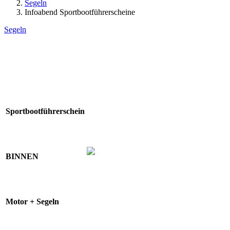
Segeln
Infoabend Sportbootführerscheine
Segeln
Sportbootführerschein
BINNEN
Motor + Segeln