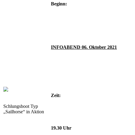
Beginn:
INFOABEND 06. Oktober 2021
Zeit:
Schlungsboot Typ
„Sailhorse“ in Aktion
19.30 Uhr