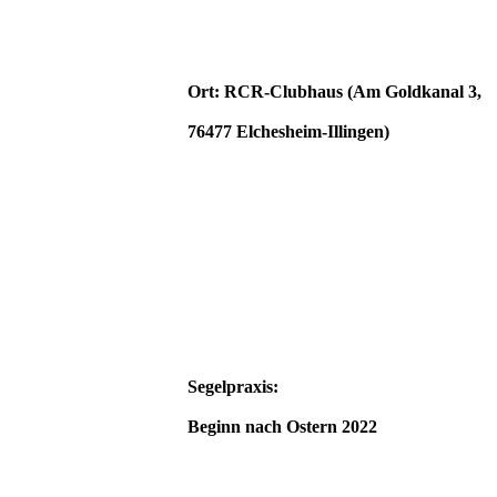
Ort: RCR-Clubhaus (Am Goldkanal 3,
76477 Elchesheim-Illingen)
Segelpraxis:
Beginn nach Ostern 2022