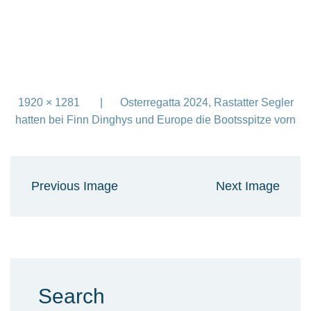
1920 × 1281
Osterregatta 2024, Rastatter Segler
hatten bei Finn Dinghys und Europe die Bootsspitze vorn
Previous Image
Next Image
Search