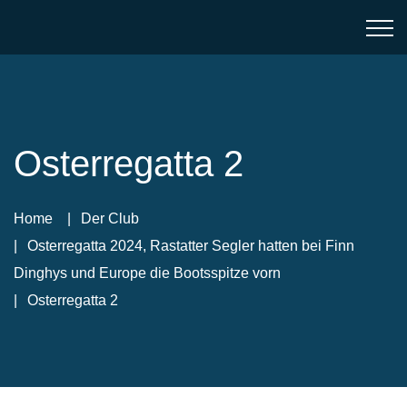
Osterregatta 2
Home
Der Club
Osterregatta 2024, Rastatter Segler hatten bei Finn
Dinghys und Europe die Bootsspitze vorn
Osterregatta 2