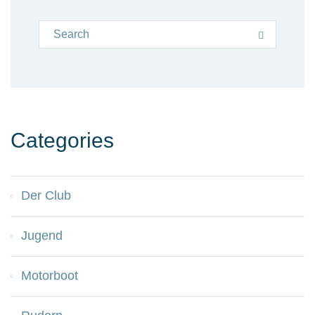
Search for:
Search
Categories
Der Club
Jugend
Motorboot