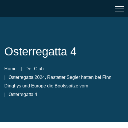
Osterregatta 4
Home
Der Club
Osterregatta 2024, Rastatter Segler hatten bei Finn
Dinghys und Europe die Bootsspitze vorn
Osterregatta 4