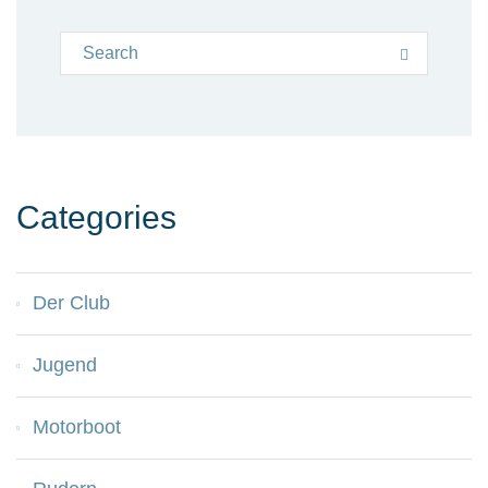
Search for:
Search
Categories
Der Club
Jugend
Motorboot