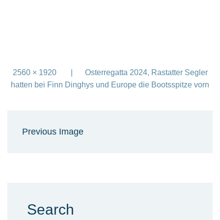
2560 × 1920
Osterregatta 2024, Rastatter Segler
hatten bei Finn Dinghys und Europe die Bootsspitze vorn
Previous Image
Search