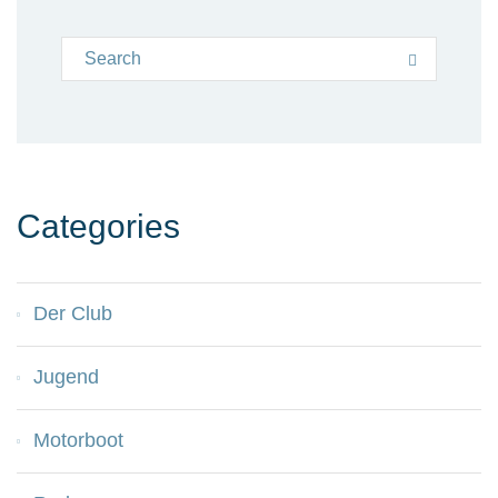
Search for:
Search
Categories
Der Club
Jugend
Motorboot