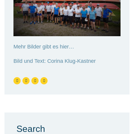
Mehr Bilder gibt es hier…
Bild und Text: Corina Klug-Kastner
Search