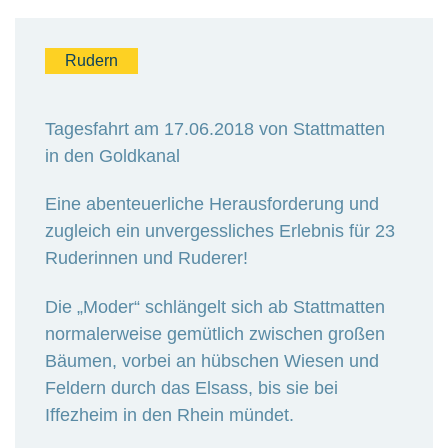
Rudern
Tagesfahrt am 17.06.2018 von Stattmatten
in den Goldkanal
Eine abenteuerliche Herausforderung und
zugleich ein unvergessliches Erlebnis für 23
Ruderinnen und Ruderer!
Die „Moder“ schlängelt sich ab Stattmatten
normalerweise gemütlich zwischen großen
Bäumen, vorbei an hübschen Wiesen und
Feldern durch das Elsass, bis sie bei
Iffezheim in den Rhein mündet.