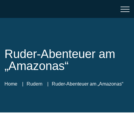
Ruder-Abenteuer am
„Amazonas“
Home
Rudern
Ruder-Abenteuer am „Amazonas“