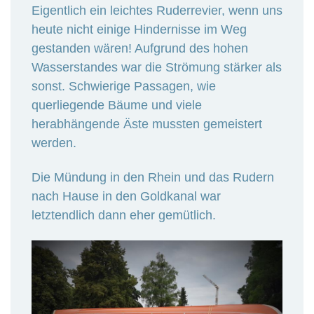
Eigentlich ein leichtes Ruderrevier, wenn uns
heute nicht einige Hindernisse im Weg
gestanden wären! Aufgrund des hohen
Wasserstandes war die Strömung stärker als
sonst. Schwierige Passagen, wie
querliegende Bäume und viele
herabhängende Äste mussten gemeistert
werden.
Die Mündung in den Rhein und das Rudern
nach Hause in den Goldkanal war
letztendlich dann eher gemütlich.