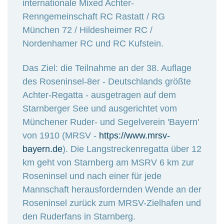
internationale Mixed Achter-
Renngemeinschaft RC Rastatt / RG
München 72 / Hildesheimer RC /
Nordenhamer RC und RC Kufstein.
Das Ziel: die Teilnahme an der 38. Auflage
des Roseninsel-8er - Deutschlands größte
Achter-Regatta - ausgetragen auf dem
Starnberger See und ausgerichtet vom
Münchener Ruder- und Segelverein 'Bayern'
von 1910 (MRSV -
https://www.mrsv-
bayern.de
). Die Langstreckenregatta über 12
km geht von Starnberg am MSRV 6 km zur
Roseninsel und nach einer für jede
Mannschaft herausfordernden Wende an der
Roseninsel zurück zum MRSV-Zielhafen und
den Ruderfans in Starnberg.