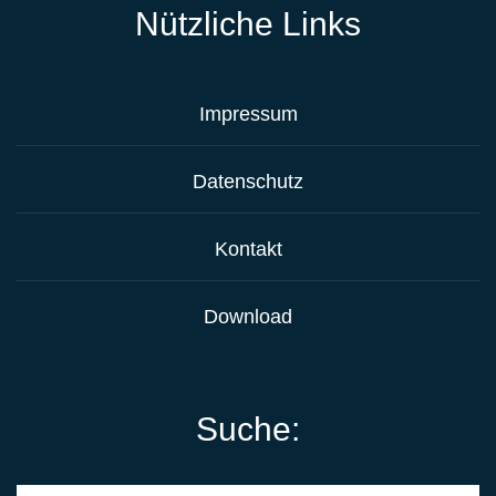
Nützliche Links
Impressum
Datenschutz
Kontakt
Download
Suche: