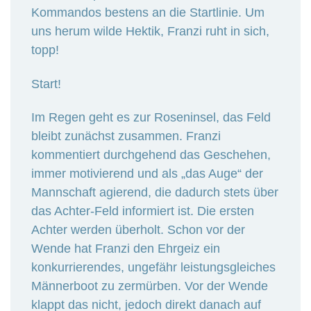
Kommandos bestens an die Startlinie. Um
uns herum wilde Hektik, Franzi ruht in sich,
topp!
Start!
Im Regen geht es zur Roseninsel, das Feld
bleibt zunächst zusammen. Franzi
kommentiert durchgehend das Geschehen,
immer motivierend und als „das Auge“ der
Mannschaft agierend, die dadurch stets über
das Achter-Feld informiert ist. Die ersten
Achter werden überholt. Schon vor der
Wende hat Franzi den Ehrgeiz ein
konkurrierendes, ungefähr leistungsgleiches
Männerboot zu zermürben. Vor der Wende
klappt das nicht, jedoch direkt danach auf