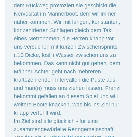
dem Rückweg provoziert sie geschickt die
Nervosität im Männerboot, dem wir immer
näher kommen. Wir mit langen, konstanten,
konzentrierten Schlägen gleich dem Takt
eines Metronomen, die Herren knapp vor
uns versuchen mit kurzen Zwischensprints
(„10 Dicke, los!“) Wasser zwischen uns zu
bekommen. Das kann nicht gut gehen, dem
Männer-Achter geht nach mehreren
kräftezehrenden Intervallen die Puste aus
und man(n) muss uns ziehen lassen. Franzi
bekommt gefallen an diesem Spiel und will
weitere Boote knacken, was bis ins Ziel nur
knapp verfehlt wird.
Im Ziel sind alle glücklich - für eine
zusammengewürfelte Renngemeinschaft