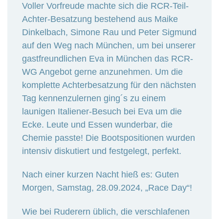
Voller Vorfreude machte sich die RCR-Teil-
Achter-Besatzung bestehend aus Maike
Dinkelbach, Simone Rau und Peter Sigmund
auf den Weg nach München, um bei unserer
gastfreundlichen Eva in München das RCR-
WG Angebot gerne anzunehmen. Um die
komplette Achterbesatzung für den nächsten
Tag kennenzulernen ging´s zu einem
launigen Italiener-Besuch bei Eva um die
Ecke. Leute und Essen wunderbar, die
Chemie passte! Die Bootspositionen wurden
intensiv diskutiert und festgelegt, perfekt.
Nach einer kurzen Nacht hieß es: Guten
Morgen, Samstag, 28.09.2024, „Race Day“!
Wie bei Ruderern üblich, die verschlafenen