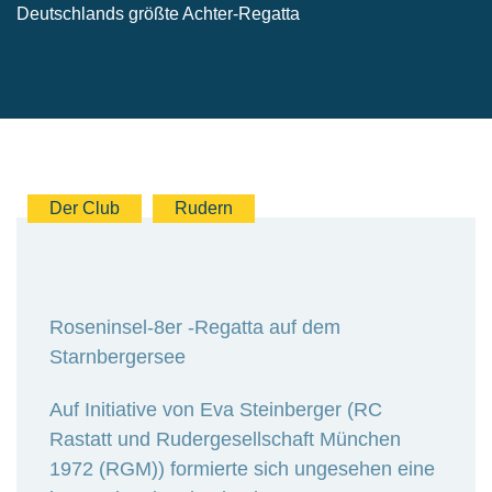
Deutschlands größte Achter-Regatta
Der Club
Rudern
Roseninsel-8er -Regatta auf dem
Starnbergersee
Auf Initiative von Eva Steinberger (RC
Rastatt und Rudergesellschaft München
1972 (RGM)) formierte sich ungesehen eine