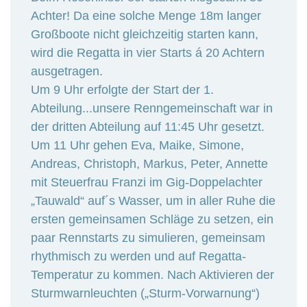
Achter! Da eine solche Menge 18m langer
Großboote nicht gleichzeitig starten kann,
wird die Regatta in vier Starts á 20 Achtern
ausgetragen.
Um 9 Uhr erfolgte der Start der 1.
Abteilung...unsere Renngemeinschaft war in
der dritten Abteilung auf 11:45 Uhr gesetzt.
Um 11 Uhr gehen Eva, Maike, Simone,
Andreas, Christoph, Markus, Peter, Annette
mit Steuerfrau Franzi im Gig-Doppelachter
„Tauwald“ auf´s Wasser, um in aller Ruhe die
ersten gemeinsamen Schläge zu setzen, ein
paar Rennstarts zu simulieren, gemeinsam
rhythmisch zu werden und auf Regatta-
Temperatur zu kommen. Nach Aktivieren der
Sturmwarnleuchten („Sturm-Vorwarnung“)