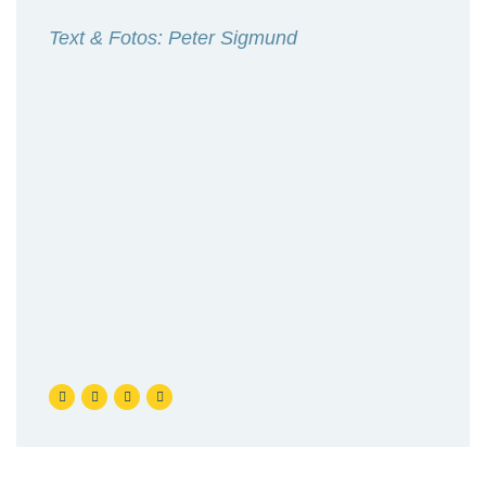
Text & Fotos: Peter Sigmund