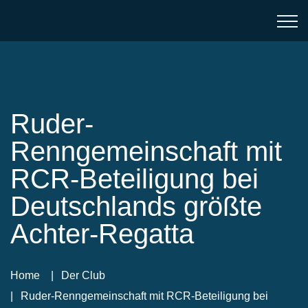
Ruder-
Renngemeinschaft mit
RCR-Beteiligung bei
Deutschlands größte
Achter-Regatta
Home
Der Club
Ruder-Renngemeinschaft mit RCR-Beteiligung bei