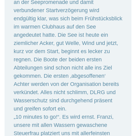
an der Seepromenade und damit
verbundener Startverzögerung wird
endgültig klar, was sich beim Frühstücksblick
im warmen Clubhaus auf den See
angedeutet hatte. Die See ist heute ein
ziemlicher Acker, gut Welle, Wind und jetzt,
kurz vor dem Start, beginnt es lecker zu
regnen. Die Boote der beiden ersten
Abteilungen sind schon nicht alle ins Ziel
gekommen. Die ersten ‚abgesoffenen‘
Achter werden von der Organisation bereits
verkündet. Alles nicht schlimm, DLRG und
Wasserschutz sind durchgehend präsent
und greifen sofort ein.
„10 minutes to go!“. Es wird ernst. Franzi,
unsere mit allen Wassern gewaschene
Steuerfrau platziert uns mit allerfeinsten