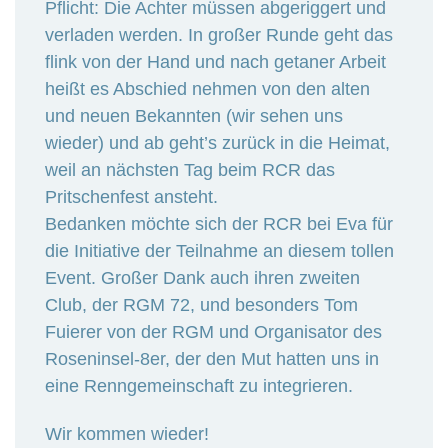
Pflicht: Die Achter müssen abgeriggert und
verladen werden. In großer Runde geht das
flink von der Hand und nach getaner Arbeit
heißt es Abschied nehmen von den alten
und neuen Bekannten (wir sehen uns
wieder) und ab geht’s zurück in die Heimat,
weil an nächsten Tag beim RCR das
Pritschenfest ansteht.
Bedanken möchte sich der RCR bei Eva für
die Initiative der Teilnahme an diesem tollen
Event. Großer Dank auch ihren zweiten
Club, der RGM 72, und besonders Tom
Fuierer von der RGM und Organisator des
Roseninsel-8er, der den Mut hatten uns in
eine Renngemeinschaft zu integrieren.
Wir kommen wieder!