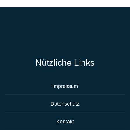
Nützliche Links
Impressum
Datenschutz
Kontakt