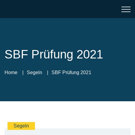
SBF Prüfung 2021
Home
Segeln
SBF Prüfung 2021
Segeln