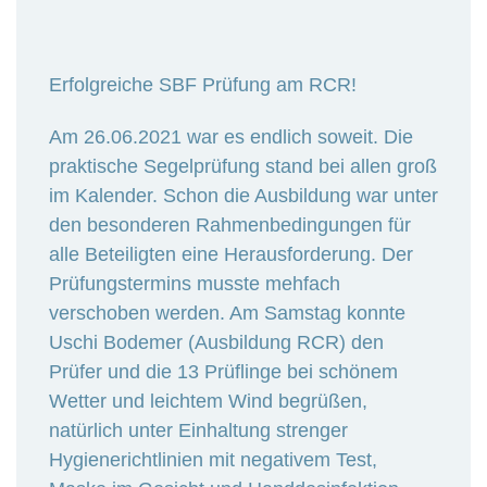
Erfolgreiche SBF Prüfung am RCR!
Am 26.06.2021 war es endlich soweit. Die
praktische Segelprüfung stand bei allen groß
im Kalender. Schon die Ausbildung war unter
den besonderen Rahmenbedingungen für
alle Beteiligten eine Herausforderung. Der
Prüfungstermins musste mehfach
verschoben werden. Am Samstag konnte
Uschi Bodemer (Ausbildung RCR) den
Prüfer und die 13 Prüflinge bei schönem
Wetter und leichtem Wind begrüßen,
natürlich unter Einhaltung strenger
Hygienerichtlinien mit negativem Test,