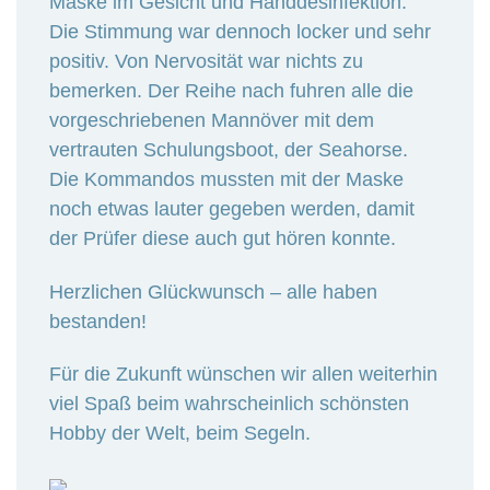
Maske im Gesicht und Handdesinfektion.
Die Stimmung war dennoch locker und sehr
positiv. Von Nervosität war nichts zu
bemerken. Der Reihe nach fuhren alle die
vorgeschriebenen Mannöver mit dem
vertrauten Schulungsboot, der Seahorse.
Die Kommandos mussten mit der Maske
noch etwas lauter gegeben werden, damit
der Prüfer diese auch gut hören konnte.
Herzlichen Glückwunsch – alle haben
bestanden!
Für die Zukunft wünschen wir allen weiterhin
viel Spaß beim wahrscheinlich schönsten
Hobby der Welt, beim Segeln.