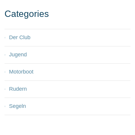
Categories
Der Club
Jugend
Motorboot
Rudern
Segeln