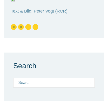
Text & Bild: Peter Vogt (RCR)
Search
Search for:
Search