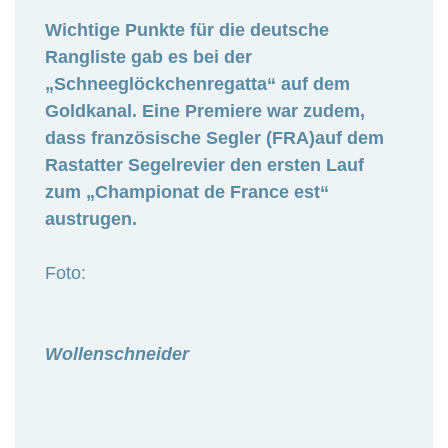
Wichtige Punkte für die deutsche
Rangliste gab es bei der
„Schneeglöckchenregatta“ auf dem
Goldkanal. Eine Premiere war zudem,
dass französische Segler (FRA)auf dem
Rastatter Segelrevier den ersten Lauf
zum „Championat de France est“
austrugen.
Foto:
Wollenschneider