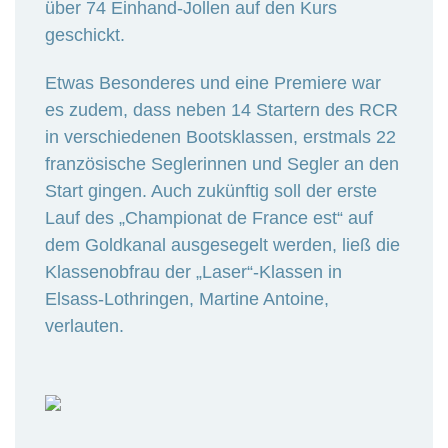
über 74 Einhand-Jollen auf den Kurs
geschickt.
Etwas Besonderes und eine Premiere war
es zudem, dass neben 14 Startern des RCR
in verschiedenen Bootsklassen, erstmals 22
französische Seglerinnen und Segler an den
Start gingen. Auch zukünftig soll der erste
Lauf des „Championat de France est“ auf
dem Goldkanal ausgesegelt werden, ließ die
Klassenobfrau der „Laser“-Klassen in
Elsass-Lothringen, Martine Antoine,
verlauten.