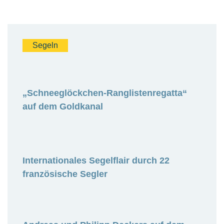
Segeln
„Schneeglöckchen-Ranglistenregatta“
auf dem Goldkanal
Internationales Segelflair durch 22
französische Segler