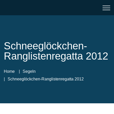
Schneeglöckchen-
Ranglistenregatta 2012
Home
Segeln
Schneeglöckchen-Ranglistenregatta 2012