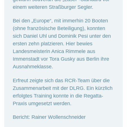
einem weiteren Straßburger Segler.
Bei den „Europe“, mit immerhin 20 Booten
(ohne französische Beteiligung), konnten
sich Daniel Uhl und Dominik Pesi unter den
ersten zehn platzieren. Hier bewies
Landesmeisterin Anica Rimmele aus
Immenstadt vor Tora Gusky aus Berlin ihre
Ausnahmeklasse.
Erfreut zeigte sich das RCR-Team über die
Zusammenarbeit mit der DLRG. Ein kürzlich
erfolgtes Training konnte in die Regatta-
Praxis umgesetzt werden.
Bericht: Rainer Wollenschneider