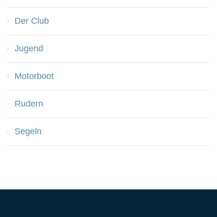
Der Club
Jugend
Motorboot
Rudern
Segeln