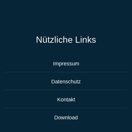
Nützliche Links
Impressum
Datenschutz
Kontakt
Download