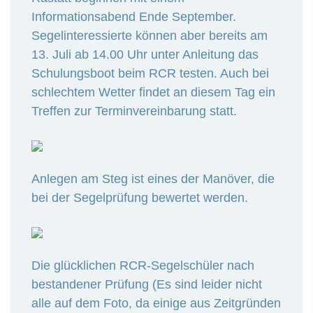
Informationsabend Ende September.
Segelinteressierte können aber bereits am
13. Juli ab 14.00 Uhr unter Anleitung das
Schulungsboot beim RCR testen. Auch bei
schlechtem Wetter findet an diesem Tag ein
Treffen zur Terminvereinbarung statt.
Anlegen am Steg ist eines der Manöver, die
bei der Segelprüfung bewertet werden.
Die glücklichen RCR-Segelschüler nach
bestandener Prüfung (Es sind leider nicht
alle auf dem Foto, da einige aus Zeitgründen