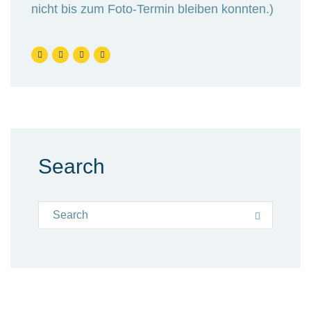
nicht bis zum Foto-Termin bleiben konnten.)
Search
Search for:
Search