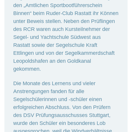
den „Amtlichen Sportbootführerschein
Binnen“ beim Ruder-Club Rastatt ihr Können
unter Beweis stellen. Neben den Prüflingen
des RCR waren auch Kursteilnehmer der
Segel- und Yachtschule Südwest aus
Rastatt sowie der Segelschule Kraft
Ettlingen und von der Segelkammerdschaft
Leopoldshafen an den Goldkanal
gekommen.
Die Monate des Lernens und vieler
Anstrengungen fanden für alle
Segelschülerinnen und -schüler einen
erfolgreichen Abschluss. Von den Prüfern
des DSV Prüfungsausschusses Stuttgart,
wurde den Schüler ein besonderes Lob
ausgesprochen, weil die Windverhältnisse