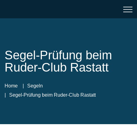
Segel-Prüfung beim
Ruder-Club Rastatt
Home
Segeln
Segel-Prüfung beim Ruder-Club Rastatt