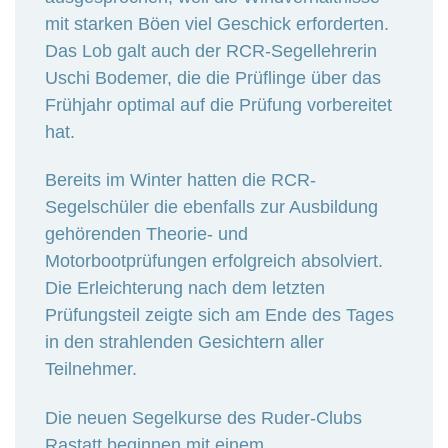
mit starken Böen viel Geschick erforderten.
Das Lob galt auch der RCR-Segellehrerin
Uschi Bodemer, die die Prüflinge über das
Frühjahr optimal auf die Prüfung vorbereitet
hat.
Bereits im Winter hatten die RCR-
Segelschüler die ebenfalls zur Ausbildung
gehörenden Theorie- und
Motorbootprüfungen erfolgreich absolviert.
Die Erleichterung nach dem letzten
Prüfungsteil zeigte sich am Ende des Tages
in den strahlenden Gesichtern aller
Teilnehmer.
Die neuen Segelkurse des Ruder-Clubs
Rastatt beginnen mit einem