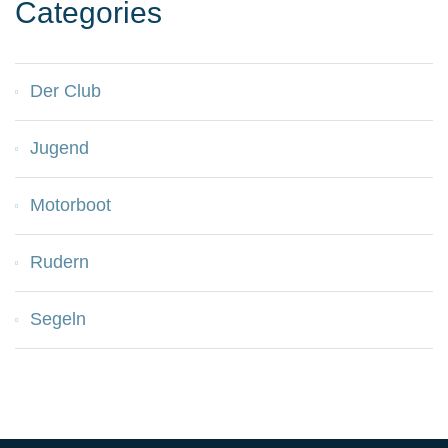
Categories
Der Club
Jugend
Motorboot
Rudern
Segeln