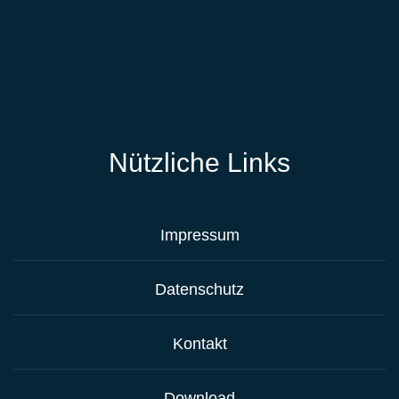
Nützliche Links
Impressum
Datenschutz
Kontakt
Download