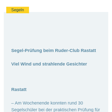
Segeln
Segel-Prüfung beim Ruder-Club Rastatt
Viel Wind und strahlende Gesichter
Rastatt
– Am Wochenende konnten rund 30
Segelschüler bei der praktischen Prüfung für