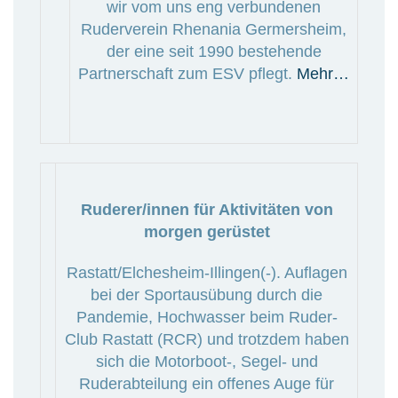
wir vom uns eng verbundenen
Ruderverein Rhenania Germersheim,
der eine seit 1990 bestehende
Partnerschaft zum ESV pflegt.
Mehr…
Ruderer/innen für Aktivitäten von
morgen gerüstet
Rastatt/Elchesheim-Illingen(-). Auflagen
bei der Sportausübung durch die
Pandemie, Hochwasser beim Ruder-
Club Rastatt (RCR) und trotzdem haben
sich die Motorboot-, Segel- und
Ruderabteilung ein offenes Auge für