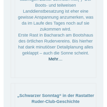
Boots- und teilweisen
Landdienstbesatzung ist eher eine
gewisse Anspannung anzumerken, was
da im Laufe des Tages noch auf sie
zukommen wird.
Erste Rast in Bacharach am Bootshaus
des örtlichen Rudervereins. Bis hierher
hat dank minutiöser Detailplanung alles
geklappt – auch die Sonne scheint.
Mehr…
„Schwarzer Sonntag“ in der Rastatter
Ruder-Club-Geschichte