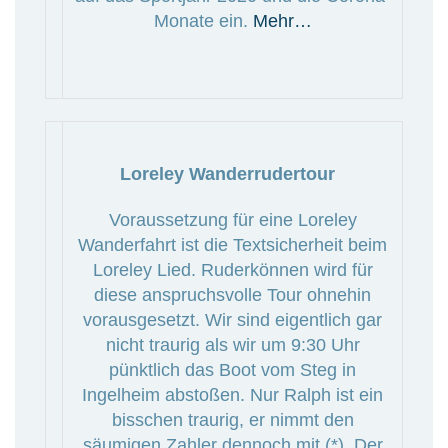
Monate ein.
Mehr…
Loreley Wanderrudertour
Voraussetzung für eine Loreley
Wanderfahrt ist die Textsicherheit beim
Loreley Lied. Ruderkönnen wird für
diese anspruchsvolle Tour ohnehin
vorausgesetzt. Wir sind eigentlich gar
nicht traurig als wir um 9:30 Uhr
pünktlich das Boot vom Steg in
Ingelheim abstoßen. Nur Ralph ist ein
bisschen traurig, er nimmt den
säumigen Zahler dennoch mit.(*) Der