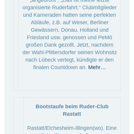
organisierte Ruderfahrt.“ Clubmitglieder
und Kameraden hatten seine perfekten
Abläufe, z.B. auf Weser, Berliner
Gewässern, Donau, Holland und
Friesland usw. genossen und PeMö
großen Dank gezollt. Jetzt, nachdem
der Wahl-Plittersdorfer seinen Wohnsitz
nach Lübeck verlegt, kündigte er den
finalen Countdown an.
Mehr…
Bootstaufe beim Ruder-Club
Rastatt
Rastatt/Elchesheim-Illingen(wo). Eine