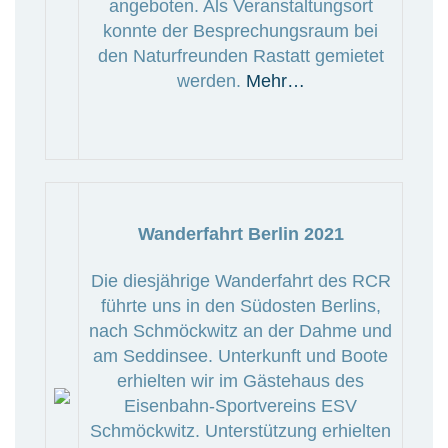
angeboten. Als Veranstaltungsort
konnte der Besprechungsraum bei
den Naturfreunden Rastatt gemietet
werden.
Mehr…
Wanderfahrt Berlin 2021
Die diesjährige Wanderfahrt des RCR
führte uns in den Südosten Berlins,
nach Schmöckwitz an der Dahme und
am Seddinsee. Unterkunft und Boote
erhielten wir im Gästehaus des
Eisenbahn-Sportvereins ESV
Schmöckwitz. Unterstützung erhielten