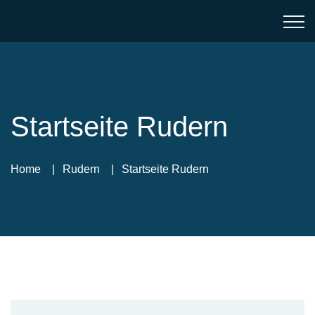
Startseite Rudern
Home
Rudern
Startseite Rudern