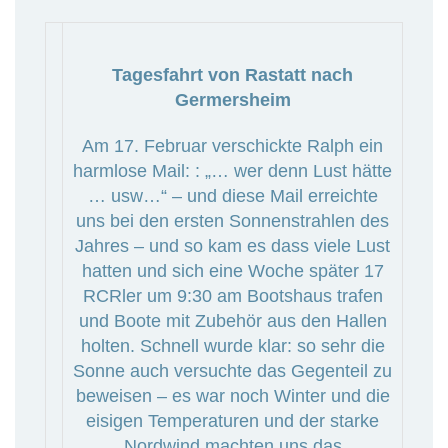
Tagesfahrt von Rastatt nach
Germersheim
Am 17. Februar verschickte Ralph ein
harmlose Mail: : „… wer denn Lust hätte
… usw…“ – und diese Mail erreichte
uns bei den ersten Sonnenstrahlen des
Jahres – und so kam es dass viele Lust
hatten und sich eine Woche später 17
RCRler um 9:30 am Bootshaus trafen
und Boote mit Zubehör aus den Hallen
holten. Schnell wurde klar: so sehr die
Sonne auch versuchte das Gegenteil zu
beweisen – es war noch Winter und die
eisigen Temperaturen und der starke
Nordwind machten uns das