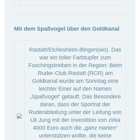
Mit dem Spaßvogel über den Goldkanal
Rastatt/Elchesheim-Illingen(wo). Das
war ein toller Farbtupfer zum
Faschingstreiben in der Region: Beim
Ruder-Club Rastatt (RCR) am
Goldkanal wurde am Sonntag eine
leichter Einer auf den Namen
„Spaßvogel“ getauft. Das Besondere
daran, dass der Sportrat der
Ruderabteilung unter der Leitung von
Uli Jung mit der Investition von zirka
4000 Euro auch die „ganz Harten“
unterstützen wollte, die keine