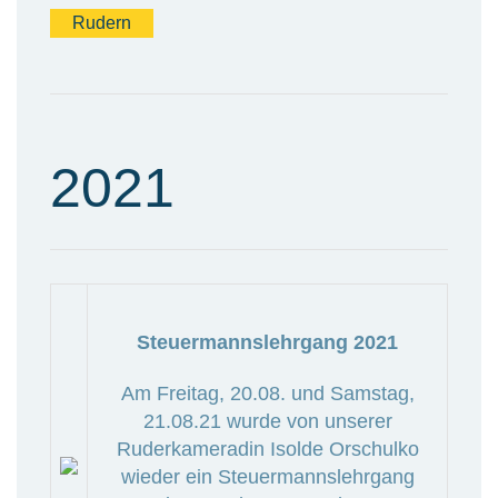
Rudern
2021
Steuermannslehrgang 2021
Am Freitag, 20.08. und Samstag,
21.08.21 wurde von unserer
Ruderkameradin Isolde Orschulko
wieder ein Steuermannslehrgang