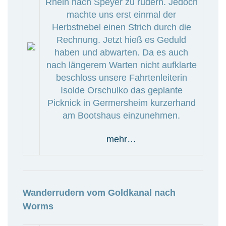
Rhein nach Speyer zu rudern. Jedoch
machte uns erst einmal der
Herbstnebel einen Strich durch die
Rechnung. Jetzt hieß es Geduld
haben und abwarten. Da es auch
nach längerem Warten nicht aufklarte
beschloss unsere Fahrtenleiterin
Isolde Orschulko das geplante
Picknick in Germersheim kurzerhand
am Bootshaus einzunehmen.
mehr…
Wanderrudern vom Goldkanal nach
Worms