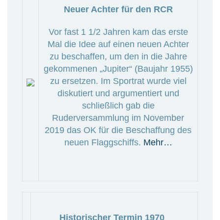
Neuer Achter für den RCR
Vor fast 1 1/2 Jahren kam das erste
Mal die Idee auf einen neuen Achter
zu beschaffen, um den in die Jahre
gekommenen „Jupiter“ (Baujahr 1955)
zu ersetzen. Im Sportrat wurde viel
diskutiert und argumentiert und
schließlich gab die
Ruderversammlung im November
2019 das OK für die Beschaffung des
neuen Flaggschiffs.
Mehr…
Historischer Termin 1970