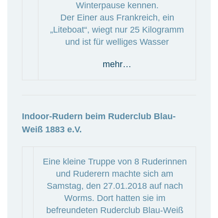
Winterpause kennen.
Der Einer aus Frankreich, ein
„Liteboat“, wiegt nur 25 Kilogramm
und ist für welliges Wasser
mehr…
Indoor-Rudern beim Ruderclub Blau-
Weiß 1883 e.V.
Eine kleine Truppe von 8 Ruderinnen
und Ruderern machte sich am
Samstag, den 27.01.2018 auf nach
Worms. Dort hatten sie im
befreundeten Ruderclub Blau-Weiß