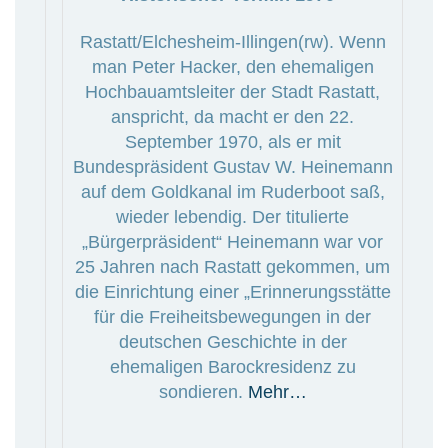
Rastatt/Elchesheim-Illingen(rw). Wenn
man Peter Hacker, den ehemaligen
Hochbauamtsleiter der Stadt Rastatt,
anspricht, da macht er den 22.
September 1970, als er mit
Bundespräsident Gustav W. Heinemann
auf dem Goldkanal im Ruderboot saß,
wieder lebendig. Der titulierte
„Bürgerpräsident“ Heinemann war vor
25 Jahren nach Rastatt gekommen, um
die Einrichtung einer „Erinnerungsstätte
für die Freiheitsbewegungen in der
deutschen Geschichte in der
ehemaligen Barockresidenz zu
sondieren.
Mehr…