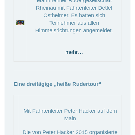
Mannheimer Rudergesellschaft
Rheinau mit Fahrtenleiter Detlef
Ostheimer. Es hatten sich
Teilnehmer aus allen
Himmelsrichtungen angemeldet.
mehr…
Eine dreitägige „heiße Rudertour“
Mit Fahrtenleiter Peter Hacker auf dem
Main
Die von Peter Hacker 2015 organisierte