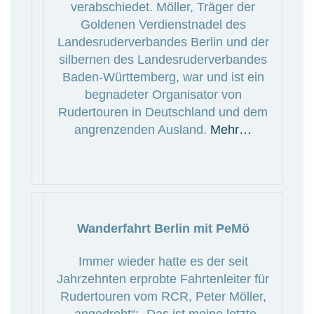
verabschiedet. Möller, Träger der
Goldenen Verdienstnadel des
Landesruderverbandes Berlin und der
silbernen des Landesruderverbandes
Baden-Württemberg, war und ist ein
begnadeter Organisator von
Rudertouren in Deutschland und dem
angrenzenden Ausland.
Mehr…
Wanderfahrt Berlin mit PeMö
Immer wieder hatte es der seit
Jahrzehnten erprobte Fahrtenleiter für
Rudertouren vom RCR, Peter Möller,
„angedroht“: „Das ist meine letzte