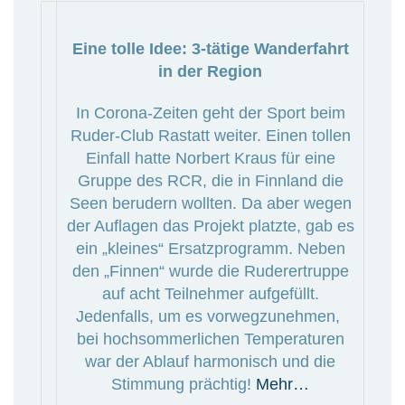
Eine tolle Idee: 3-tätige Wanderfahrt
in der Region
In Corona-Zeiten geht der Sport beim
Ruder-Club Rastatt weiter. Einen tollen
Einfall hatte Norbert Kraus für eine
Gruppe des RCR, die in Finnland die
Seen berudern wollten. Da aber wegen
der Auflagen das Projekt platzte, gab es
ein „kleines“ Ersatzprogramm. Neben
den „Finnen“ wurde die Ruderertruppe
auf acht Teilnehmer aufgefüllt.
Jedenfalls, um es vorwegzunehmen,
bei hochsommerlichen Temperaturen
war der Ablauf harmonisch und die
Stimmung prächtig!
Mehr…