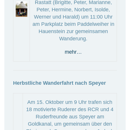
Rastatt (Brigitte, Peter, Marianne,
Peter, Hermine, Norbert, Isolde,
Werner und Harald) um 11:00 Uhr
am Parkplatz beim Paddelweiher in
Hauenstein zur gemeinsamen
Wanderung.
mehr…
Herbstliche Wanderfahrt nach Speyer
Am 15. Oktober um 9 Uhr trafen sich
18 motivierte Ruderer des RCR und 4
Ruderfreunde aus Speyer am
Goldkanal, um gemeinsam über den