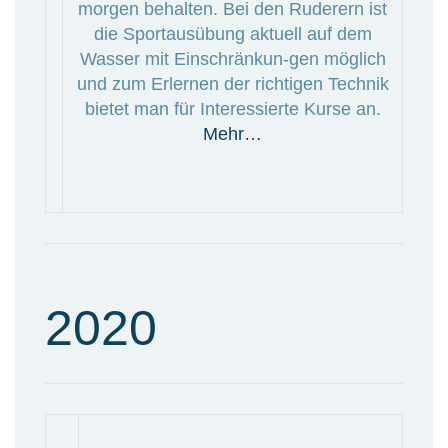
morgen behalten. Bei den Ruderern ist
die Sportausübung aktuell auf dem
Wasser mit Einschränkun-gen möglich
und zum Erlernen der richtigen Technik
bietet man für Interessierte Kurse an.
Mehr…
2020