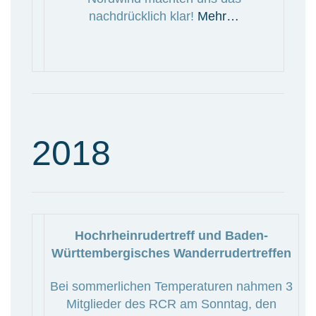
nachdrücklich klar!
Mehr…
2018
Hochrheinrudertreff und Baden-
Württembergisches Wanderrudertreffen
Bei sommerlichen Temperaturen nahmen 3
Mitglieder des RCR am Sonntag, den