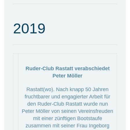
2019
Ruder-Club Rastatt verabschiedet
Peter Möller
Rastatt(wo). Nach knapp 50 Jahren
fruchtbarer und engagierter Arbeit für
den Ruder-Club Rastatt wurde nun
Peter Möller von seinen Vereinsfreuden
mit einer zünftigen Bootstaufe
zusammen mit seiner Frau Ingeborg