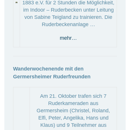
1883 e.V. für 2 Stunden die Möglichkeit,
im Indoor – Ruderbecken unter Leitung
von Sabine Teigland zu trainieren. Die
Ruderbeckenanlage …
mehr…
Wanderwochenende mit den
Germersheimer Ruderfreunden
Am 21. Oktober trafen sich 7
Ruderkameraden aus
Germersheim (Christel, Roland,
Elfi, Peter, Angelika, Hans und
Klaus) und 9 Teilnehmer aus