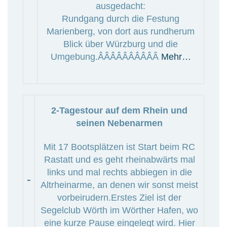
ausgedacht:
Rundgang durch die Festung
Marienberg, von dort aus rundherum
Blick über Würzburg und die
Umgebung.ÂÂÂÂÂÂÂÂÂÂ
Mehr…
2-Tagestour auf dem Rhein und
seinen Nebenarmen
Mit 17 Bootsplätzen ist Start beim RC
Rastatt und es geht rheinabwärts mal
links und mal rechts abbiegen in die
Altrheinarme, an denen wir sonst meist
vorbeirudern.Erstes Ziel ist der
Segelclub Wörth im Wörther Hafen, wo
eine kurze Pause eingelegt wird. Hier