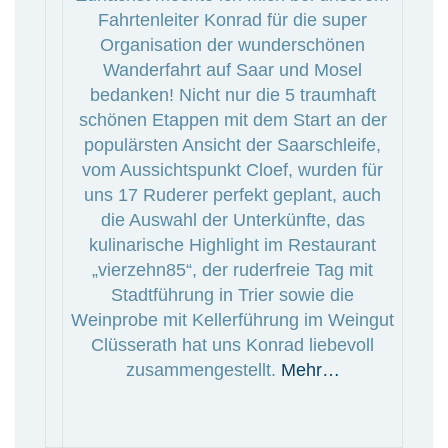
Fahrtenleiter Konrad für die super
Organisation der wunderschönen
Wanderfahrt auf Saar und Mosel
bedanken! Nicht nur die 5 traumhaft
schönen Etappen mit dem Start an der
populärsten Ansicht der Saarschleife,
vom Aussichtspunkt Cloef, wurden für
uns 17 Ruderer perfekt geplant, auch
die Auswahl der Unterkünfte, das
kulinarische Highlight im Restaurant
„vierzehn85“, der ruderfreie Tag mit
Stadtführung in Trier sowie die
Weinprobe mit Kellerführung im Weingut
Clüsserath hat uns Konrad liebevoll
zusammengestellt.
Mehr…