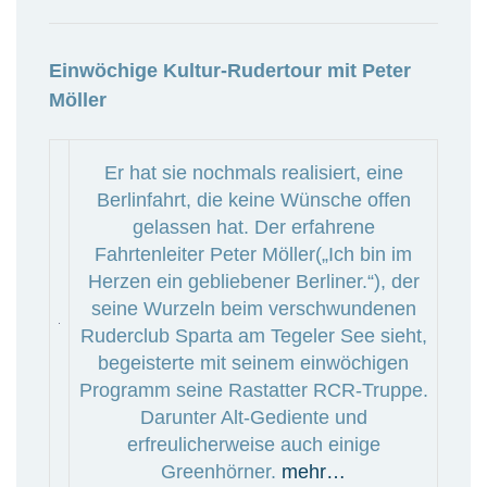
Einwöchige Kultur-Rudertour mit Peter
Möller
Er hat sie nochmals realisiert, eine
Berlinfahrt, die keine Wünsche offen
gelassen hat. Der erfahrene
Fahrtenleiter Peter Möller(„Ich bin im
Herzen ein gebliebener Berliner.“), der
seine Wurzeln beim verschwundenen
Ruderclub Sparta am Tegeler See sieht,
begeisterte mit seinem einwöchigen
Programm seine Rastatter RCR-Truppe.
Darunter Alt-Gediente und
erfreulicherweise auch einige
Greenhörner.
mehr…