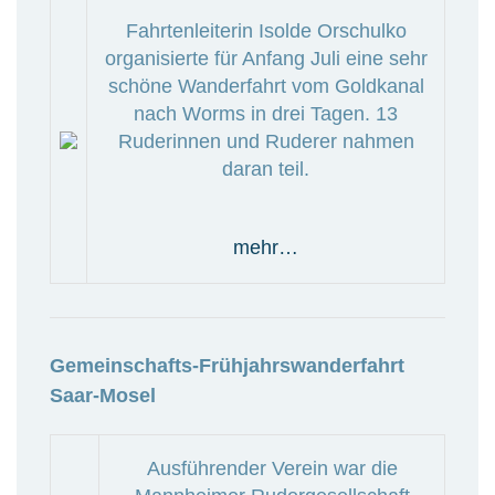
Fahrtenleiterin Isolde Orschulko
organisierte für Anfang Juli eine sehr
schöne Wanderfahrt vom Goldkanal
nach Worms in drei Tagen. 13
Ruderinnen und Ruderer nahmen
daran teil.
mehr…
Gemeinschafts-Frühjahrswanderfahrt
Saar-Mosel
Ausführender Verein war die