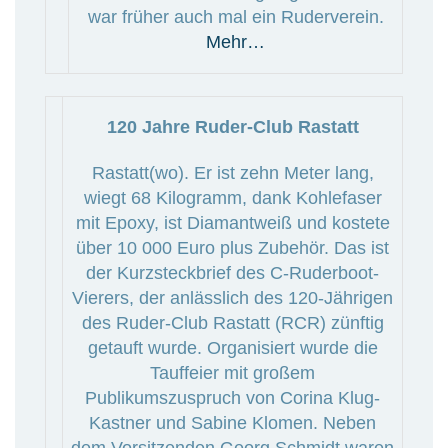
war früher auch mal ein Ruderverein.
Mehr…
120 Jahre Ruder-Club Rastatt
Rastatt(wo). Er ist zehn Meter lang,
wiegt 68 Kilogramm, dank Kohlefaser
mit Epoxy, ist Diamantweiß und kostete
über 10 000 Euro plus Zubehör. Das ist
der Kurzsteckbrief des C-Ruderboot-
Vierers, der anlässlich des 120-Jährigen
des Ruder-Club Rastatt (RCR) zünftig
getauft wurde. Organisiert wurde die
Tauffeier mit großem
Publikumszuspruch von Corina Klug-
Kastner und Sabine Klomen. Neben