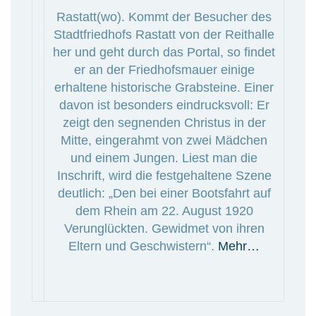
Rastatt(wo). Kommt der Besucher des
Stadtfriedhofs Rastatt von der Reithalle
her und geht durch das Portal, so findet
er an der Friedhofsmauer einige
erhaltene historische Grabsteine. Einer
davon ist besonders eindrucksvoll: Er
zeigt den segnenden Christus in der
Mitte, eingerahmt von zwei Mädchen
und einem Jungen. Liest man die
Inschrift, wird die festgehaltene Szene
deutlich: „Den bei einer Bootsfahrt auf
dem Rhein am 22. August 1920
Verunglückten. Gewidmet von ihren
Eltern und Geschwistern“.
Mehr…