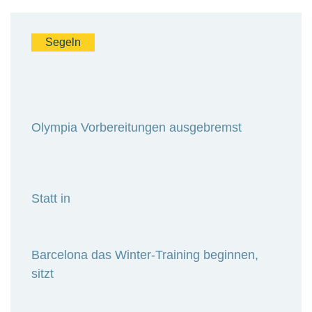
Segeln
Olympia Vorbereitungen ausgebremst
Statt in
Barcelona das Winter-Training beginnen,
sitzt