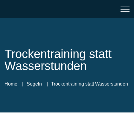
Trockentraining statt
Wasserstunden
Home
Segeln
Trockentraining statt Wasserstunden