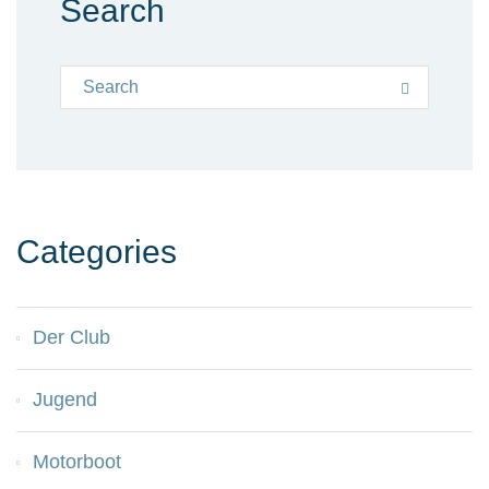
Search
Search for:
Search
Categories
Der Club
Jugend
Motorboot