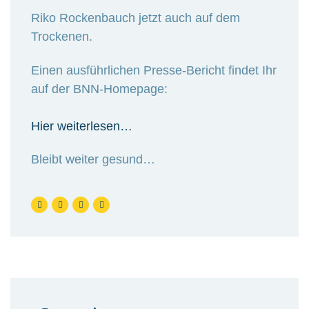
Riko Rockenbauch jetzt auch auf dem
Trockenen.
Einen ausführlichen Presse-Bericht findet Ihr
auf der BNN-Homepage:
Hier weiterlesen…
Bleibt weiter gesund…