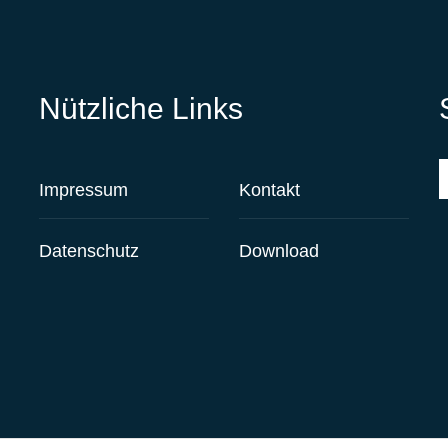
Nützliche Links
S
Kontakt
Impressum
Download
Datenschutz