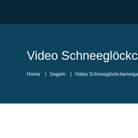
Video Schneeglöckc
Home
Segeln
Video Schneeglöckchenrega