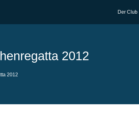
Der Club
henregatta 2012
tta 2012