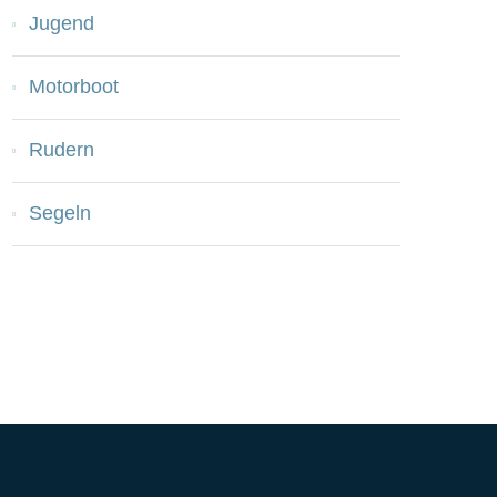
Jugend
Motorboot
Rudern
Segeln