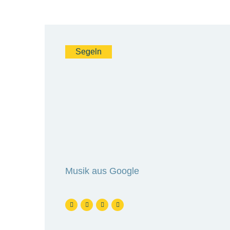
Segeln
Musik aus Google