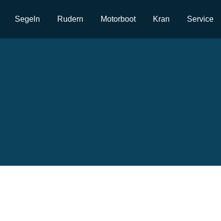
Segeln
Rudern
Motorboot
Kran
Service