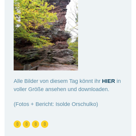
Alle Bilder von diesem Tag könnt ihr
HIER
in
voller Größe ansehen und downloaden.
(Fotos + Bericht: Isolde Orschulko)