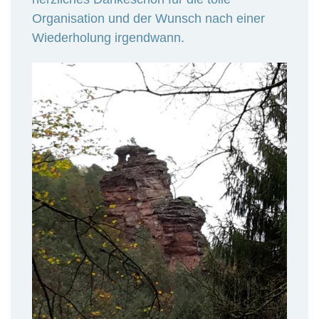
Organisation und der Wunsch nach einer
Wiederholung irgendwann.