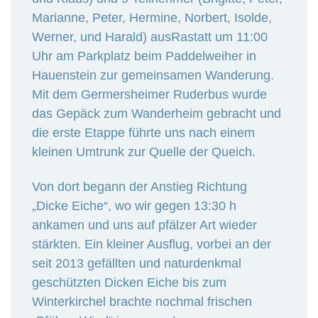
Marianne, Peter, Hermine, Norbert, Isolde,
Werner, und Harald) ausRastatt um 11:00
Uhr am Parkplatz beim Paddelweiher in
Hauenstein zur gemeinsamen Wanderung.
Mit dem Germersheimer Ruderbus wurde
das Gepäck zum Wanderheim gebracht und
die erste Etappe führte uns nach einem
kleinen Umtrunk zur Quelle der Queich.
Von dort begann der Anstieg Richtung
„Dicke Eiche“, wo wir gegen 13:30 h
ankamen und uns auf pfälzer Art wieder
stärkten. Ein kleiner Ausflug, vorbei an der
seit 2013 gefällten und naturdenkmal
geschützten Dicken Eiche bis zum
Winterkirchel brachte nochmal frischen