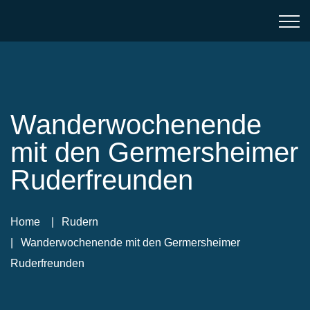
Wanderwochenende
mit den Germersheimer
Ruderfreunden
Home
Rudern
Wanderwochenende mit den Germersheimer
Ruderfreunden