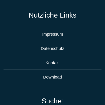
Nützliche Links
Impressum
Datenschutz
Kontakt
Download
Suche: