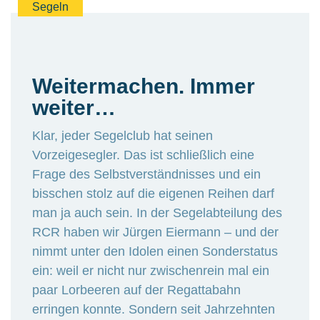
Segeln
Weitermachen. Immer
weiter…
Klar, jeder Segelclub hat seinen
Vorzeigesegler. Das ist schließlich eine
Frage des Selbstverständnisses und ein
bisschen stolz auf die eigenen Reihen darf
man ja auch sein. In der Segelabteilung des
RCR haben wir Jürgen Eiermann – und der
nimmt unter den Idolen einen Sonderstatus
ein: weil er nicht nur zwischenrein mal ein
paar Lorbeeren auf der Regattabahn
erringen konnte. Sondern seit Jahrzehnten