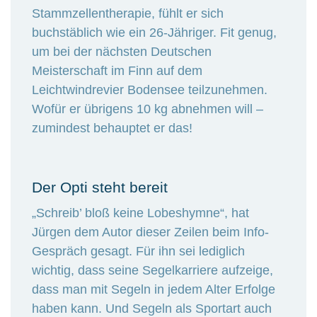
Stammzellentherapie, fühlt er sich
buchstäblich wie ein 26-Jähriger. Fit genug,
um bei der nächsten Deutschen
Meisterschaft im Finn auf dem
Leichtwindrevier Bodensee teilzunehmen.
Wofür er übrigens 10 kg abnehmen will –
zumindest behauptet er das!
Der Opti steht bereit
„Schreib’ bloß keine Lobeshymne“, hat
Jürgen dem Autor dieser Zeilen beim Info-
Gespräch gesagt. Für ihn sei lediglich
wichtig, dass seine Segelkarriere aufzeige,
dass man mit Segeln in jedem Alter Erfolge
haben kann. Und Segeln als Sportart auch