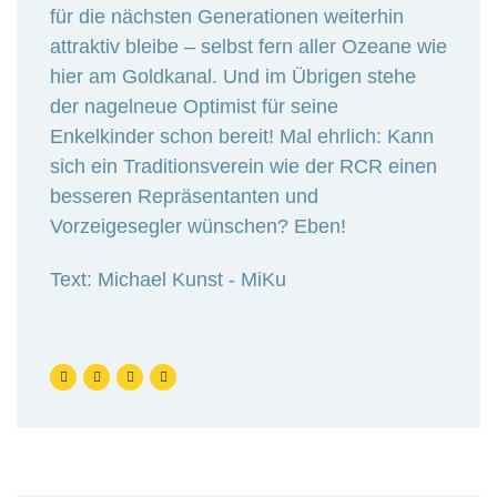
für die nächsten Generationen weiterhin
attraktiv bleibe – selbst fern aller Ozeane wie
hier am Goldkanal. Und im Übrigen stehe
der nagelneue Optimist für seine
Enkelkinder schon bereit! Mal ehrlich: Kann
sich ein Traditionsverein wie der RCR einen
besseren Repräsentanten und
Vorzeigesegler wünschen? Eben!
Text: Michael Kunst - MiKu