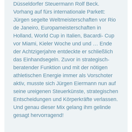
Düsseldorfer Steuermann Rolf Beck.
Vorhang auf fürs internationale Parkett:
Jürgen segelte Weltmeisterschaften vor Rio
de Janeiro, Europameisterschaften in
Holland, World Cup in Italien, Bacardi- Cup
vor Miami, Kieler Woche und und … Ende
der Achtzigerjahre entdeckte er schließlich
das Einhandsegeln. Zuvor in strategisch-
beratender Funktion und mit der nötigen
athletischen Energie immer als Vorschoter
aktiv, musste sich Jürgen Eiermann nun auf
seine ureigenen Steuerkünste, strategischen
Entscheidungen und Körperkräfte verlassen.
Und genau dieser Mix gelang ihm gelinde
gesagt hervorragend!