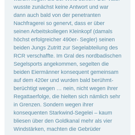
wusste zunächst keine Antwort und war
dann auch bald von der penetranten
Nachfragerei so genervt, dass er über
seinen Arbeitskollegen Kleinkopf (damals
höchst erfolgreicher 490er- Segler) seinen
beiden Jungs Zutritt zur Segelabteilung des
RCR verschaffte. Im Gral des nordbadischen
Segelsports angekommen, segelten die
beiden Eiermänner konsequent gemeinsam
auf dem 420er und wurden bald berühmt-
berüchtigt wegen … nein, nicht wegen ihrer
Regattaerfolge, die hielten sich nämlich sehr
in Grenzen. Sondern wegen ihrer
konsequenten Starkwind-Segelei – kaum
bliesen über den Goldkanal mehr als vier
Windstärken, machten die Gebrüder