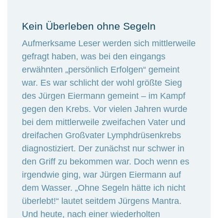
Kein Überleben ohne Segeln
Aufmerksame Leser werden sich mittlerweile
gefragt haben, was bei den eingangs
erwähnten „persönlich Erfolgen“ gemeint
war. Es war schlicht der wohl größte Sieg
des Jürgen Eiermann gemeint – im Kampf
gegen den Krebs. Vor vielen Jahren wurde
bei dem mittlerweile zweifachen Vater und
dreifachen Großvater Lymphdrüsenkrebs
diagnostiziert. Der zunächst nur schwer in
den Griff zu bekommen war. Doch wenn es
irgendwie ging, war Jürgen Eiermann auf
dem Wasser. „Ohne Segeln hätte ich nicht
überlebt!“ lautet seitdem Jürgens Mantra.
Und heute, nach einer wiederholten