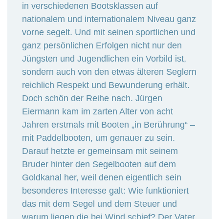
in verschiedenen Bootsklassen auf
nationalem und internationalem Niveau ganz
vorne segelt. Und mit seinen sportlichen und
ganz persönlichen Erfolgen nicht nur den
Jüngsten und Jugendlichen ein Vorbild ist,
sondern auch von den etwas älteren Seglern
reichlich Respekt und Bewunderung erhält.
Doch schön der Reihe nach. Jürgen
Eiermann kam im zarten Alter von acht
Jahren erstmals mit Booten „in Berührung“ –
mit Paddelbooten, um genauer zu sein.
Darauf hetzte er gemeinsam mit seinem
Bruder hinter den Segelbooten auf dem
Goldkanal her, weil denen eigentlich sein
besonderes Interesse galt: Wie funktioniert
das mit dem Segel und dem Steuer und
warum liegen die bei Wind schief? Der Vater