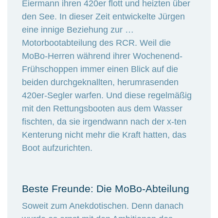
Eiermann ihren 420er flott und heizten über
den See. In dieser Zeit entwickelte Jürgen
eine innige Beziehung zur …
Motorbootabteilung des RCR. Weil die
MoBo-Herren während ihrer Wochenend-
Frühschoppen immer einen Blick auf die
beiden durchgeknallten, herumrasenden
420er-Segler warfen. Und diese regelmäßig
mit den Rettungsbooten aus dem Wasser
fischten, da sie irgendwann nach der x-ten
Kenterung nicht mehr die Kraft hatten, das
Boot aufzurichten.
Beste Freunde: Die MoBo-Abteilung
Soweit zum Anekdotischen. Denn danach