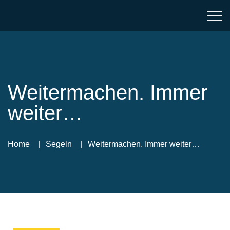
Weitermachen. Immer
weiter…
Home
Segeln
Weitermachen. Immer weiter…