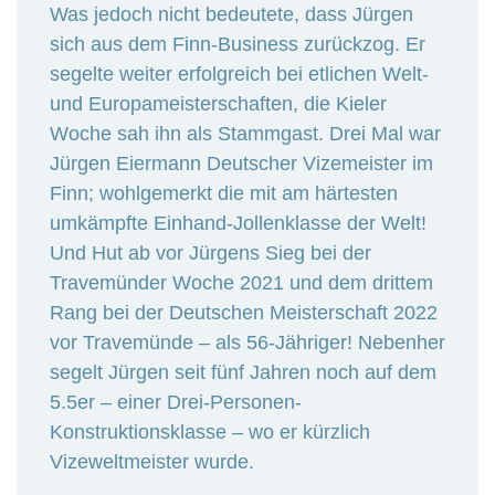
Was jedoch nicht bedeutete, dass Jürgen
sich aus dem Finn-Business zurückzog. Er
segelte weiter erfolgreich bei etlichen Welt-
und Europameisterschaften, die Kieler
Woche sah ihn als Stammgast. Drei Mal war
Jürgen Eiermann Deutscher Vizemeister im
Finn; wohlgemerkt die mit am härtesten
umkämpfte Einhand-Jollenklasse der Welt!
Und Hut ab vor Jürgens Sieg bei der
Travemünder Woche 2021 und dem drittem
Rang bei der Deutschen Meisterschaft 2022
vor Travemünde – als 56-Jähriger! Nebenher
segelt Jürgen seit fünf Jahren noch auf dem
5.5er – einer Drei-Personen-
Konstruktionsklasse – wo er kürzlich
Vizeweltmeister wurde.