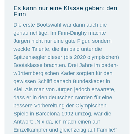
Es kann nur eine Klasse geben: den
Finn
Die erste Bootswahl war dann auch die
genau richtige: Im Finn-Dinghy machte
Jürgen nicht nur eine gute Figur, sondern
weckte Talente, die ihn bald unter die
Spitzensegler dieser (bis 2020 olympischen)
Bootsklasse brachten. Drei Jahre im baden-
württembergischen Kader sorgten für den
gewissen Schliff danach Bundeskader in
Kiel. Als man von Jürgen jedoch erwartete,
dass er in den deutschen Norden für eine
bessere Vorbereitung der Olympischen
Spiele in Barcelona 1992 umzog, war die
Antwort: „Nix da, ich mach einen auf
Einzelkämpfer und gleichzeitig auf Familie!“